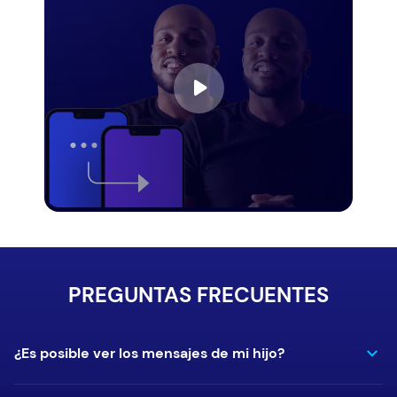
PREGUNTAS FRECUENTES
¿Es posible ver los mensajes de mi hijo?