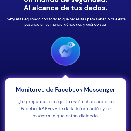
Al alcance de tus dedos.
Eyezy está equipado con todo lo que necesitas para saber lo que está
pasando en su mundo, dónde sea y cuándo sea.
Monitoreo de Facebook Messenger
¿Te preguntas con quién están chateando en
Facebook? Eyezy te da la información y te
muestra lo que están diciendo.