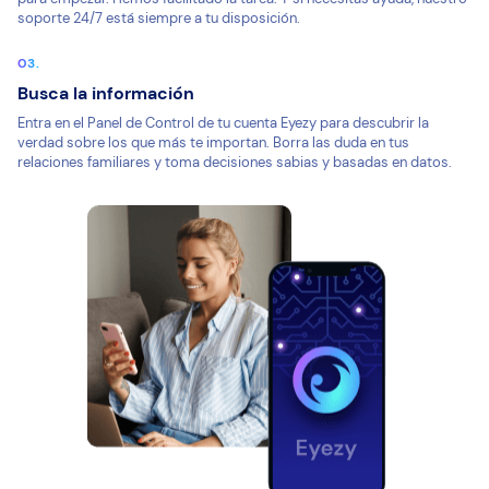
soporte 24/7 está siempre a tu disposición.
Busca la información
Entra en el Panel de Control de tu cuenta Eyezy para descubrir la
verdad sobre los que más te importan. Borra las duda en tus
relaciones familiares y toma decisiones sabias y basadas en datos.