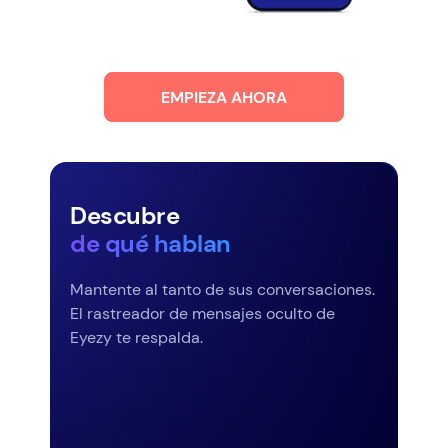
EMPIEZA AHORA
Descubre
de qué hablan
Mantente al tanto de sus conversaciones.
El rastreador de mensajes oculto de
Eyezy te respalda.