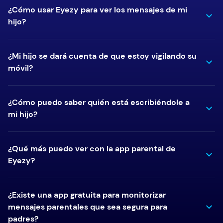
¿Cómo usar Eyezy para ver los mensajes de mi
hijo?
¿Mi hijo se dará cuenta de que estoy vigilando su
móvil?
¿Cómo puedo saber quién está escribiéndole a
mi hijo?
¿Qué más puedo ver con la app parental de
Eyezy?
¿Existe una app gratuita para monitorizar
mensajes parentales que sea segura para
padres?