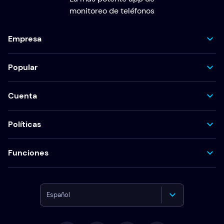
monitoreo de teléfonos
Empresa
Popular
Cuenta
Políticas
Funciones
Español
English