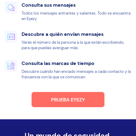
Consulta sus mensajes
Todos los mensajes entrantes y salientes. Todo se encuentra
en Eyezy.
Descubre a quién envían mensajes
Verás el número de la persona a la que están escribiendo,
para que puedas averiguar más.
Consulta las marcas de tiempo
Descubre cuándo han enviado mensajes a cada contacto y la
frecuencia con la que se comunican.
PRUEBA EYEZY
Un mundo de seguridad.