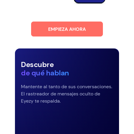
EMPIEZA AHORA
Descubre
de qué hablan
Mantente al tanto de sus conversaciones.
El rastreador de mensajes oculto de
Eyezy te respalda.