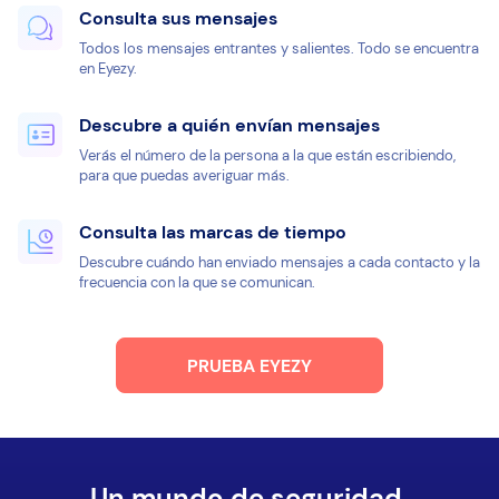
Consulta sus mensajes
Todos los mensajes entrantes y salientes. Todo se encuentra
en Eyezy.
Descubre a quién envían mensajes
Verás el número de la persona a la que están escribiendo,
para que puedas averiguar más.
Consulta las marcas de tiempo
Descubre cuándo han enviado mensajes a cada contacto y la
frecuencia con la que se comunican.
PRUEBA EYEZY
Un mundo de seguridad.