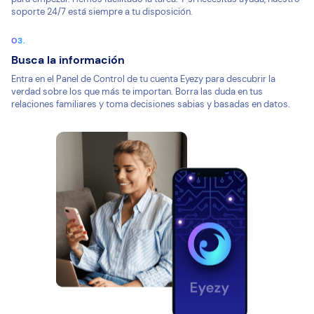
soporte 24/7 está siempre a tu disposición.
Busca la información
Entra en el Panel de Control de tu cuenta Eyezy para descubrir la
verdad sobre los que más te importan. Borra las duda en tus
relaciones familiares y toma decisiones sabias y basadas en datos.