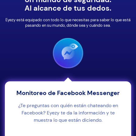
Al alcance de tus dedos.
Eyezy está equipado con todo lo que necesitas para saber lo que está
pasando en su mundo, dónde sea y cuándo sea.
Monitoreo de Facebook Messenger
¿Te preguntas con quién están chateando en
Facebook? Eyezy te da la información y te
muestra lo que están diciendo.