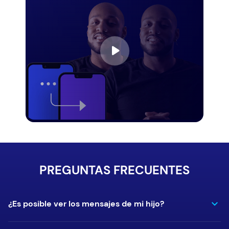
PREGUNTAS FRECUENTES
¿Es posible ver los mensajes de mi hijo?