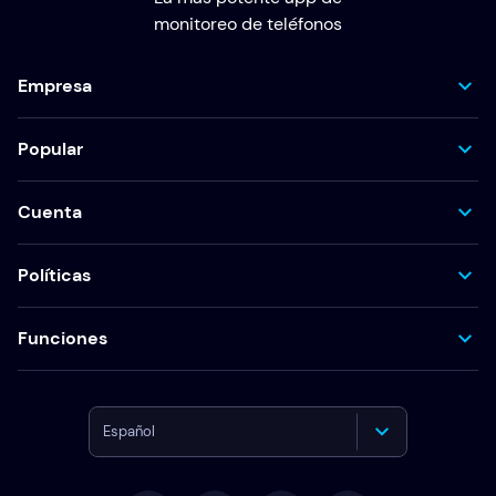
monitoreo de teléfonos
Empresa
Popular
Cuenta
Políticas
Funciones
Español
English