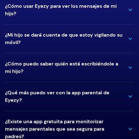
¿Cómo usar Eyezy para ver los mensajes de mi
hijo?
¿Mi hijo se dará cuenta de que estoy vigilando su
móvil?
¿Cómo puedo saber quién está escribiéndole a
mi hijo?
¿Qué más puedo ver con la app parental de
Eyezy?
¿Existe una app gratuita para monitorizar
mensajes parentales que sea segura para
padres?