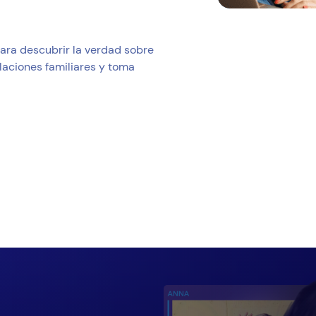
para descubrir la verdad sobre
laciones familiares y toma