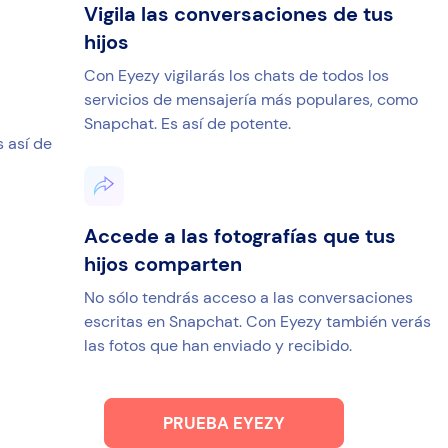
s
Vigila las conversaciones de tus
hijos
Con Eyezy vigilarás los chats de todos los
servicios de mensajería más populares, como
Snapchat. Es así de potente.
 así de
Accede a las fotografías que tus
hijos comparten
No sólo tendrás acceso a las conversaciones
escritas en Snapchat. Con Eyezy también verás
las fotos que han enviado y recibido.
PRUEBA EYEZY