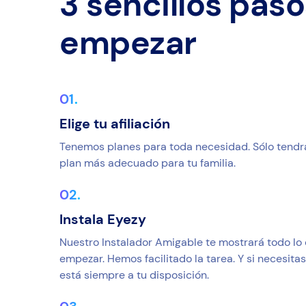
3 sencillos pas
empezar
Elige tu afiliación
Tenemos planes para toda necesidad. Sólo tendrás
plan más adecuado para tu familia.
Instala Eyezy
Nuestro Instalador Amigable te mostrará todo lo
empezar. Hemos facilitado la tarea. Y si necesita
está siempre a tu disposición.