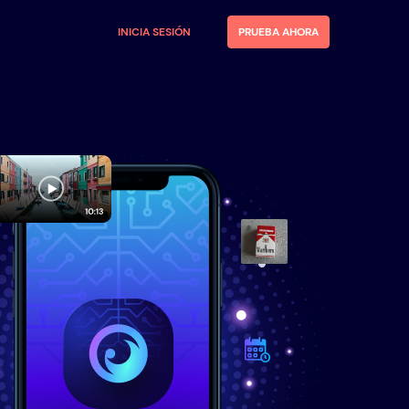
INICIA SESIÓN
PRUEBA AHORA