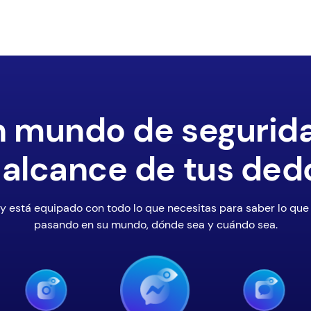
 mundo de segurid
 alcance de tus ded
y está equipado con todo lo que necesitas para saber lo que
pasando en su mundo, dónde sea y cuándo sea.