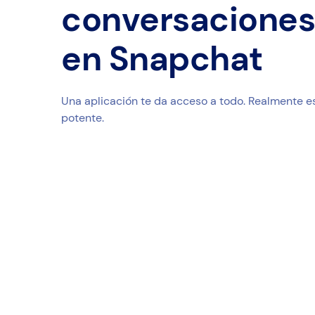
conversacione
en Snapchat
Una aplicación te da acceso a todo. Realmente es
potente.