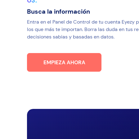
Busca la información
Entra en el Panel de Control de tu cuenta Eyezy 
los que más te importan. Borra las duda en tus re
decisiones sabias y basadas en datos.
EMPIEZA AHORA