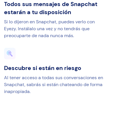
Todos sus mensajes de Snapchat
estarán a tu disposición
Si lo dijeron en Snapchat, puedes verlo con
Eyezy. Instálalo una vez y no tendrás que
preocuparte de nada nunca más.
Descubre si están en riesgo
Al tener acceso a todas sus conversaciones en
Snapchat, sabrás si están chateando de forma
inapropiada.