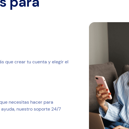
os para
 que crear tu cuenta y elegir el
 que necesitas hacer para
s ayuda, nuestro soporte 24/7