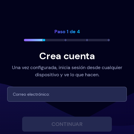
Paso 1 de 4
Crea cuenta
Una vez configurada, inicia sesión desde cualquier
dispositivo y ve lo que hacen.
CONTINUAR