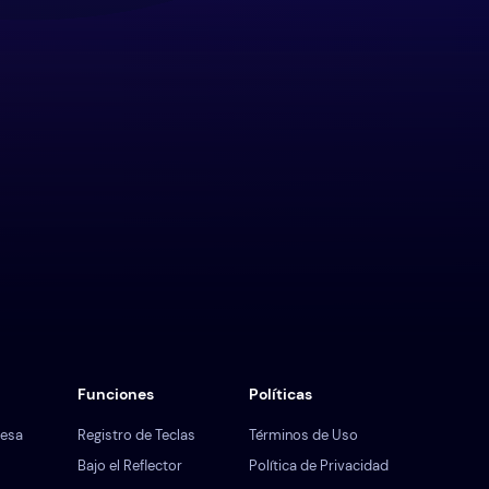
Funciones
Políticas
resa
Registro de Teclas
Términos de Uso
Bajo el Reflector
Política de Privacidad