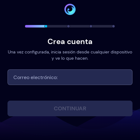
Crea cuenta
Una vez configurada, inicia sesión desde cualquier dispositivo
y ve lo que hacen.
CONTINUAR