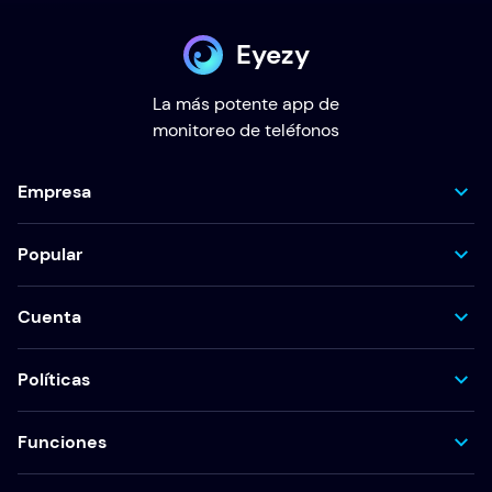
Eyezy
La más potente app de
monitoreo de teléfonos
Empresa
Popular
Cuenta
Políticas
Funciones