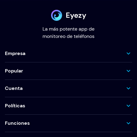
Eyezy
La más potente app de
monitoreo de teléfonos
Empresa
Popular
Cuenta
Políticas
Funciones