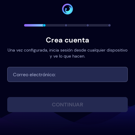
Crea cuenta
Una vez configurada, inicia sesión desde cualquier dispositivo
y ve lo que hacen.
CONTINUAR