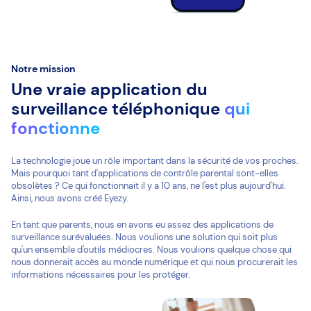
Notre mission
Une vraie application du
surveillance téléphonique
qui
fonctionne
La technologie joue un rôle important dans la sécurité de vos proches.
Mais pourquoi tant d'applications de contrôle parental sont-elles
obsolètes ? Ce qui fonctionnait il y a 10 ans, ne l'est plus aujourd'hui.
Ainsi, nous avons créé Eyezy.
En tant que parents, nous en avons eu assez des applications de
surveillance surévaluées. Nous voulions une solution qui soit plus
qu'un ensemble d'outils médiocres. Nous voulions quelque chose qui
nous donnerait accès au monde numérique et qui nous procurerait les
informations nécessaires pour les protéger.