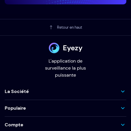
Retour en haut
Eyezy
L'application de
surveillance la plus
puissante
La Société
Populaire
Compte