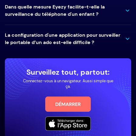
Dans quelle mesure Eyezy facilite-t-elle la
surveillance du téléphone d'un enfant ?
La configuration d'une application pour surveiller
le portable d’un ado est-elle difficile ?
Surveillez tout, partout:
Connectez-vous à un navigateur. Aussi simple que
ça.
DÉMARRER