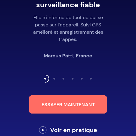
surveillance fiable
Elle m'informe de tout ce qui se
passe sur l'appareil. Suivi GPS
amélioré et enregistrement des
frappes.
Marcus Patti, France
ESSAYER MAINTENANT
Voir en pratique