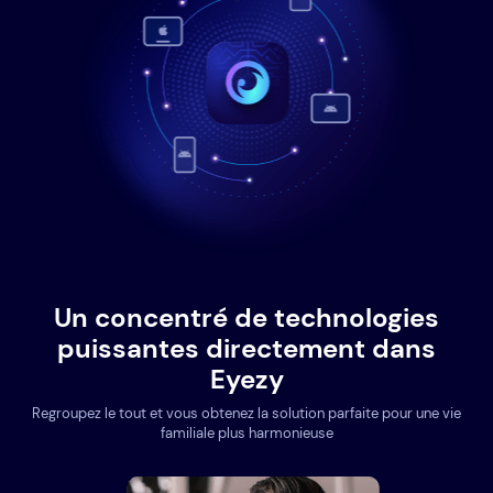
Un concentré de technologies
puissantes directement dans
Eyezy
Regroupez le tout et vous obtenez la solution parfaite pour une vie
familiale plus harmonieuse