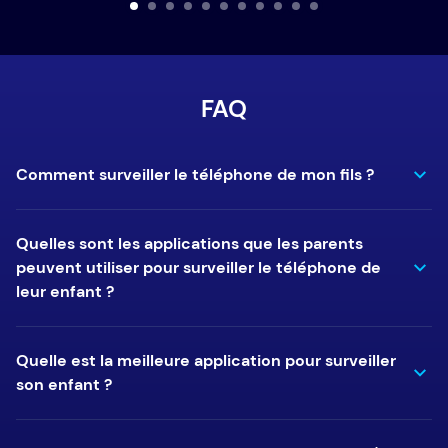
FAQ
Comment surveiller le téléphone de mon fils ?
Quelles sont les applications que les parents
peuvent utiliser pour surveiller le téléphone de
leur enfant ?
Quelle est la meilleure application pour surveiller
son enfant ?