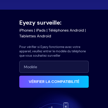
Eyezy surveille:
iPhones | iPads | Téléphones Android |
Tablettes Android
Pour vérifier si Eyezy fonctionne avec votre
appareil, veuillez entrer le modèle du téléphone
que vous souhaitez surveiller
VÉRIFIER LA COMPATIBILITÉ