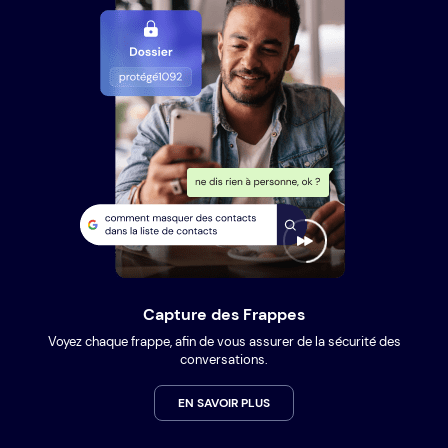
Capture des Frappes
Voyez chaque frappe, afin de vous assurer de la sécurité des
conversations.
EN SAVOIR PLUS