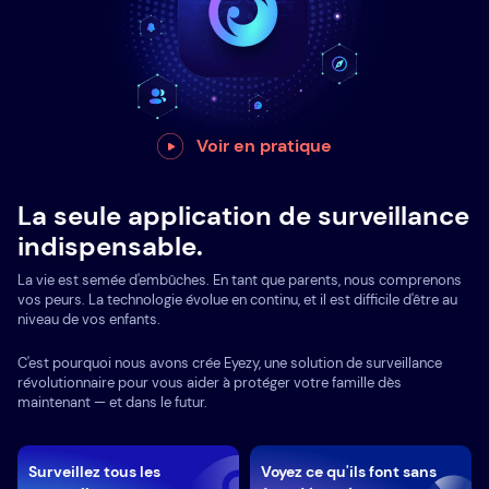
Voir en pratique
La seule application de surveillance
indispensable.
La vie est semée d'embûches. En tant que parents, nous comprenons
vos peurs. La technologie évolue en continu, et il est difficile d'être au
niveau de vos enfants.
C'est pourquoi nous avons crée Eyezy, une solution de surveillance
révolutionnaire pour vous aider à protéger votre famille dès
maintenant — et dans le futur.
Surveillez tous les
Voyez ce qu'ils font sans