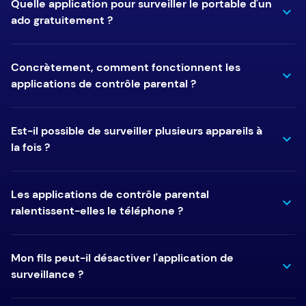
Quelle application pour surveiller le portable d'un
ado gratuitement ?
Concrètement, comment fonctionnent les
applications de contrôle parental ?
Est-il possible de surveiller plusieurs appareils à
la fois ?
Les applications de contrôle parental
ralentissent-elles le téléphone ?
Mon fils peut-il désactiver l'application de
surveillance ?