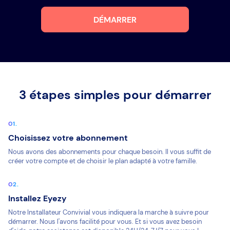
DÉMARRER
3 étapes simples pour démarrer
Choisissez votre abonnement
Nous avons des abonnements pour chaque besoin. Il vous suffit de
créer votre compte et de choisir le plan adapté à votre famille.
Installez Eyezy
Notre Installateur Convivial vous indiquera la marche à suivre pour
démarrer. Nous l'avons facilité pour vous. Et si vous avez besoin