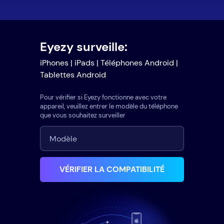
Eyezy surveille:
iPhones | iPads | Téléphones Android |
Tablettes Android
Pour vérifier si Eyezy fonctionne avec votre
appareil, veuillez entrer le modèle du téléphone
que vous souhaitez surveiller
VÉRIFIER LA COMPATIBILITÉ