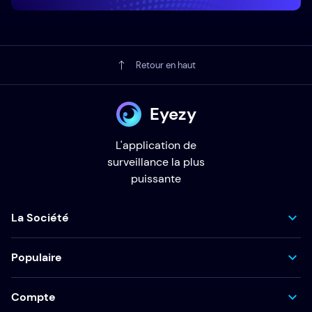
Retour en haut
Eyezy
L'application de
surveillance la plus
puissante
La Société
Populaire
Compte