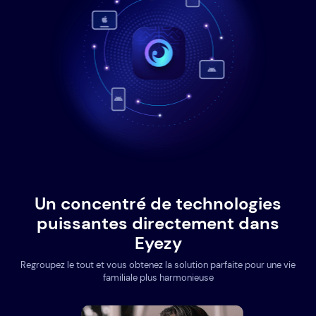
Un concentré de technologies
puissantes directement dans
Eyezy
Regroupez le tout et vous obtenez la solution parfaite pour une vie
familiale plus harmonieuse