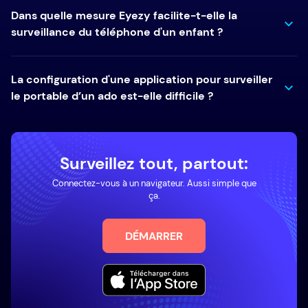
Dans quelle mesure Eyezy facilite-t-elle la
surveillance du téléphone d'un enfant ?
La configuration d'une application pour surveiller
le portable d’un ado est-elle difficile ?
Surveillez tout, partout:
Connectez-vous à un navigateur. Aussi simple que
ça.
DÉMARRER