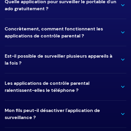
Quelle application pour surveiller le portable d'un
ado gratuitement ?
Concrètement, comment fonctionnent les
applications de contrôle parental ?
Est-il possible de surveiller plusieurs appareils à
la fois ?
Les applications de contrôle parental
ralentissent-elles le téléphone ?
Mon fils peut-il désactiver l'application de
surveillance ?