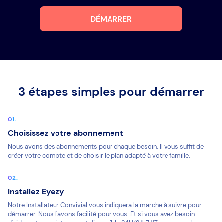
DÉMARRER
3 étapes simples pour démarrer
Choisissez votre abonnement
Nous avons des abonnements pour chaque besoin. Il vous suffit de
créer votre compte et de choisir le plan adapté à votre famille.
Installez Eyezy
Notre Installateur Convivial vous indiquera la marche à suivre pour
démarrer. Nous l'avons facilité pour vous. Et si vous avez besoin