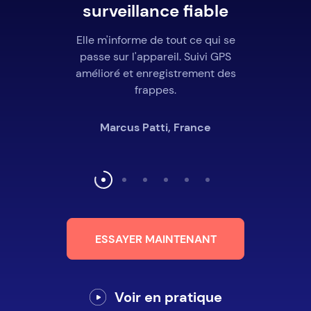
surveillance fiable
Elle m'informe de tout ce qui se
passe sur l'appareil. Suivi GPS
amélioré et enregistrement des
frappes.
Marcus Patti, France
ESSAYER MAINTENANT
Voir en pratique