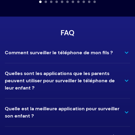
FAQ
Comment surveiller le téléphone de mon fils ?
Quelles sont les applications que les parents
peuvent utiliser pour surveiller le téléphone de
leur enfant ?
Quelle est la meilleure application pour surveiller
son enfant ?