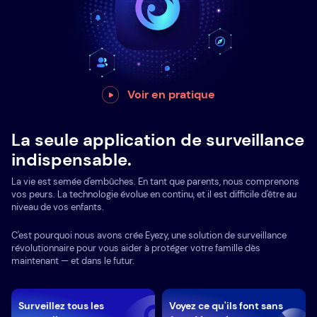
Voir en pratique
La seule application de surveillance
indispensable.
La vie est semée d'embûches. En tant que parents, nous comprenons
vos peurs. La technologie évolue en continu, et il est difficile d'être au
niveau de vos enfants.
C'est pourquoi nous avons crée Eyezy, une solution de surveillance
révolutionnaire pour vous aider à protéger votre famille dès
maintenant — et dans le futur.
Surveillez tous les
Voyez ce qu'ils font sans