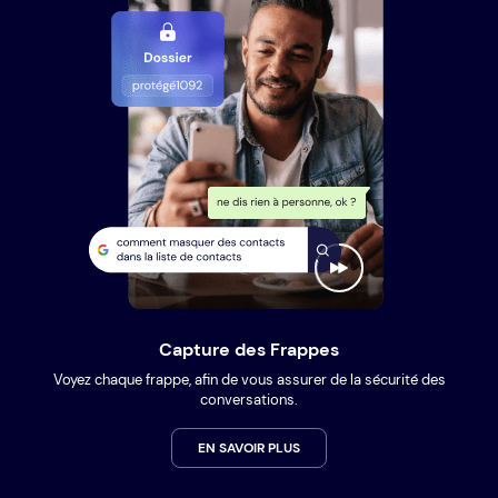
Capture des Frappes
Voyez chaque frappe, afin de vous assurer de la sécurité des
conversations.
EN SAVOIR PLUS