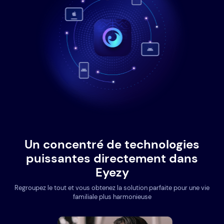
Un concentré de technologies
puissantes directement dans
Eyezy
Regroupez le tout et vous obtenez la solution parfaite pour une vie
familiale plus harmonieuse