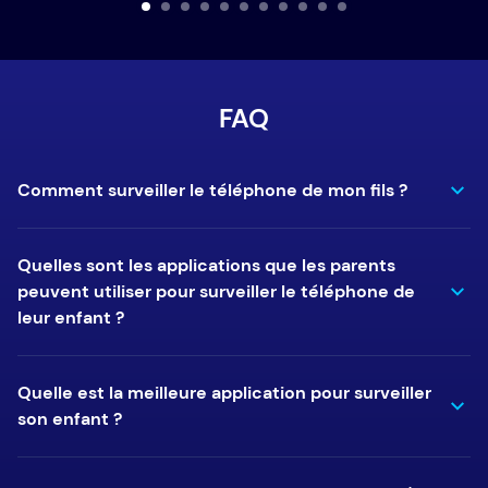
FAQ
Comment surveiller le téléphone de mon fils ?
Quelles sont les applications que les parents
peuvent utiliser pour surveiller le téléphone de
leur enfant ?
Quelle est la meilleure application pour surveiller
son enfant ?