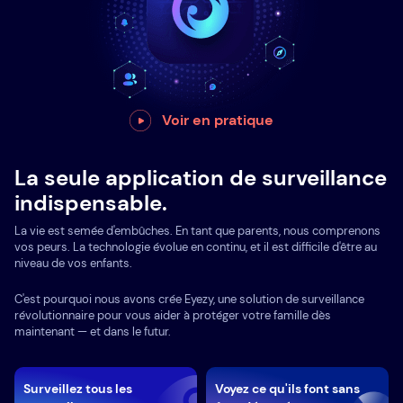
Voir en pratique
La seule application de surveillance
indispensable.
La vie est semée d'embûches. En tant que parents, nous comprenons
vos peurs. La technologie évolue en continu, et il est difficile d'être au
niveau de vos enfants.
C'est pourquoi nous avons crée Eyezy, une solution de surveillance
révolutionnaire pour vous aider à protéger votre famille dès
maintenant — et dans le futur.
Surveillez tous les
Voyez ce qu'ils font sans