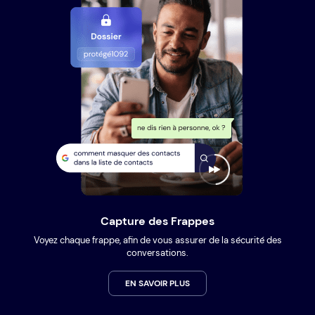
Capture des Frappes
Voyez chaque frappe, afin de vous assurer de la sécurité des
conversations.
EN SAVOIR PLUS