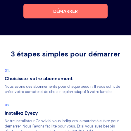
DÉMARRER
3 étapes simples pour démarrer
Choisissez votre abonnement
Nous avons des abonnements pour chaque besoin. Il vous suffit de
créer votre compte et de choisir le plan adapté à votre famille.
Installez Eyezy
Notre Installateur Convivial vous indiquera la marche à suivre pour
démarrer. Nous l'avons facilité pour vous. Et si vous avez besoin