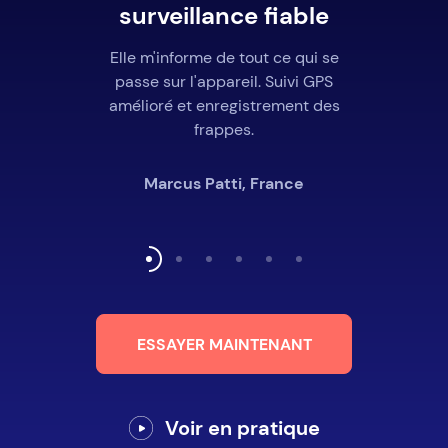
surveillance fiable
Elle m'informe de tout ce qui se
passe sur l'appareil. Suivi GPS
amélioré et enregistrement des
frappes.
Marcus Patti, France
ESSAYER MAINTENANT
Voir en pratique