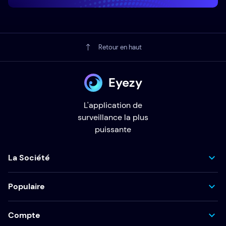
Retour en haut
Eyezy
L'application de
surveillance la plus
puissante
La Société
Populaire
Compte