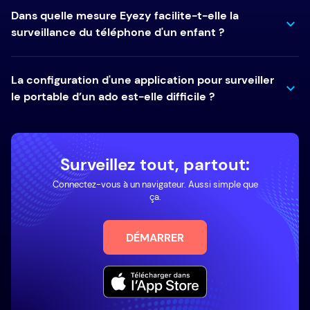
Dans quelle mesure Eyezy facilite-t-elle la
surveillance du téléphone d'un enfant ?
La configuration d'une application pour surveiller
le portable d’un ado est-elle difficile ?
Surveillez tout, partout:
Connectez-vous à un navigateur. Aussi simple que
ça.
DÉMARRER