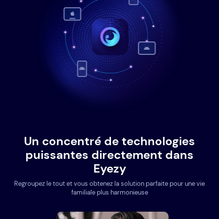
Un concentré de technologies
puissantes directement dans
Eyezy
Regroupez le tout et vous obtenez la solution parfaite pour une vie
familiale plus harmonieuse