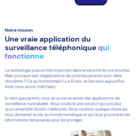
Notre mission
Une vraie application du
surveillance téléphonique
qui
fonctionne
La technologie joue un rôle important dans la sécurité de vos proches.
Mais pourquoi tant d'applications de contrôle parental sont-elles
obsolètes ? Ce qui fonctionnait il y a 10 ans, ne l'est plus aujourd'hui.
Ainsi, nous avons créé Eyezy.
En tant que parents, nous en avons eu assez des applications de
surveillance surévaluées. Nous voulions une solution qui soit plus
qu'un ensemble d'outils médiocres. Nous voulions quelque chose qui
nous donnerait accès au monde numérique et qui nous procurerait les
informations nécessaires pour les protéger.