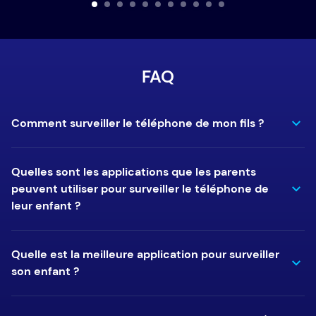
FAQ
Comment surveiller le téléphone de mon fils ?
Quelles sont les applications que les parents
peuvent utiliser pour surveiller le téléphone de
leur enfant ?
Quelle est la meilleure application pour surveiller
son enfant ?