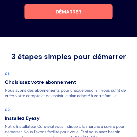
DÉMARRER
3 étapes simples pour démarrer
Choisissez votre abonnement
Nous avons des abonnements pour chaque besoin. Il vous suffit de
créer votre compte et de choisir le plan adapté à votre famille.
Installez Eyezy
Notre Installateur Convivial vous indiquera la marche à suivre pour
démarrer. Nous l'avons facilité pour vous. Et si vous avez besoin