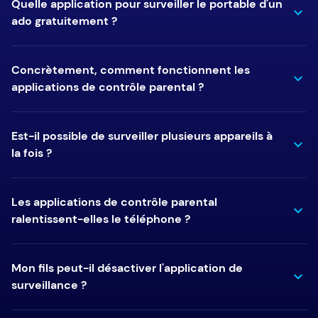
Quelle application pour surveiller le portable d'un
ado gratuitement ?
Concrètement, comment fonctionnent les
applications de contrôle parental ?
Est-il possible de surveiller plusieurs appareils à
la fois ?
Les applications de contrôle parental
ralentissent-elles le téléphone ?
Mon fils peut-il désactiver l'application de
surveillance ?