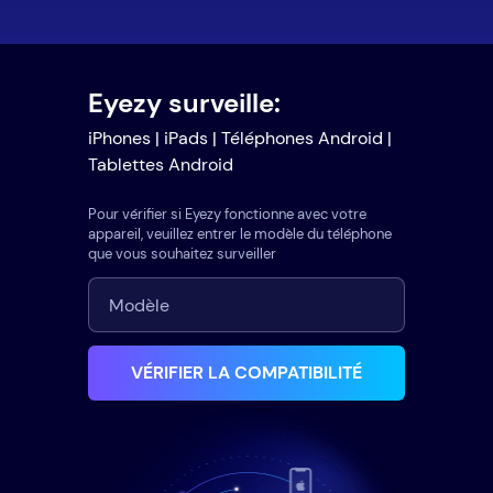
Eyezy surveille:
iPhones | iPads | Téléphones Android |
Tablettes Android
Pour vérifier si Eyezy fonctionne avec votre
appareil, veuillez entrer le modèle du téléphone
que vous souhaitez surveiller
VÉRIFIER LA COMPATIBILITÉ