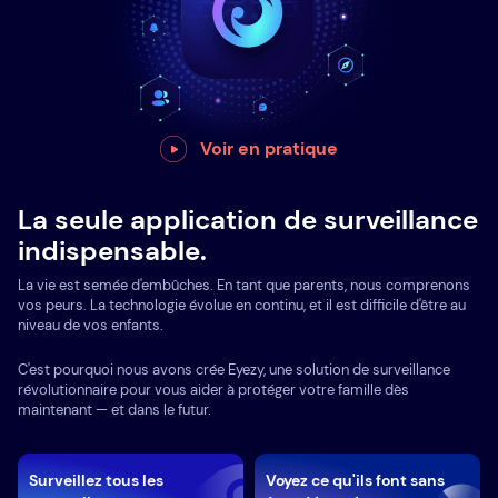
Voir en pratique
La seule application de surveillance
indispensable.
La vie est semée d'embûches. En tant que parents, nous comprenons
vos peurs. La technologie évolue en continu, et il est difficile d'être au
niveau de vos enfants.
C'est pourquoi nous avons crée Eyezy, une solution de surveillance
révolutionnaire pour vous aider à protéger votre famille dès
maintenant — et dans le futur.
Surveillez tous les
Voyez ce qu'ils font sans