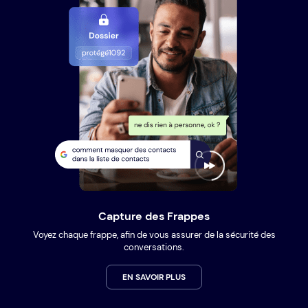
Capture des Frappes
Voyez chaque frappe, afin de vous assurer de la sécurité des
conversations.
EN SAVOIR PLUS