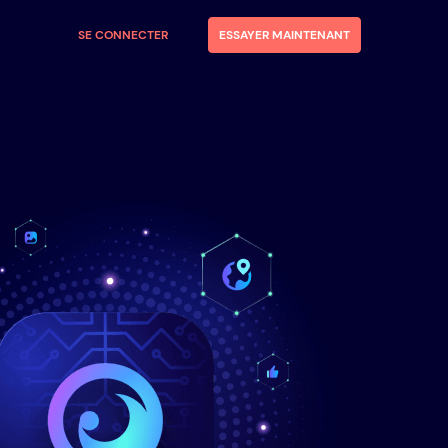
SE CONNECTER
ESSAYER MAINTENANT