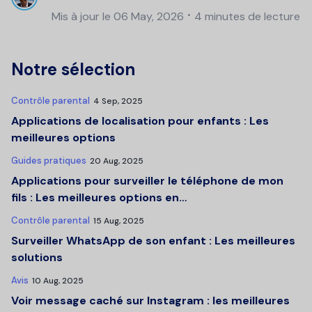
Mis à jour le 06 May, 2026
4 minutes de lecture
Notre sélection
Contrôle parental
4 Sep, 2025
Applications de localisation pour enfants : Les
meilleures options
Guides pratiques
20 Aug, 2025
Applications pour surveiller le téléphone de mon
fils : Les meilleures options en…
Contrôle parental
15 Aug, 2025
Surveiller WhatsApp de son enfant : Les meilleures
solutions
Avis
10 Aug, 2025
Voir message caché sur Instagram : les meilleures