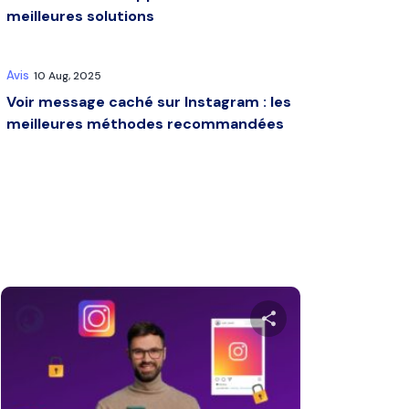
meilleures solutions
Avis
10 Aug, 2025
Voir message caché sur Instagram : les
meilleures méthodes recommandées
ager
Partager