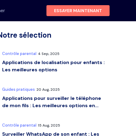
her
ESSAYER MAINTENANT
Notre sélection
Contrôle parental
4 Sep, 2025
Applications de localisation pour enfants :
Les meilleures options
Guides pratiques
20 Aug, 2025
Applications pour surveiller le téléphone
de mon fils : Les meilleures options en…
Contrôle parental
15 Aug, 2025
Surveiller WhatsApp de son enfant : Les