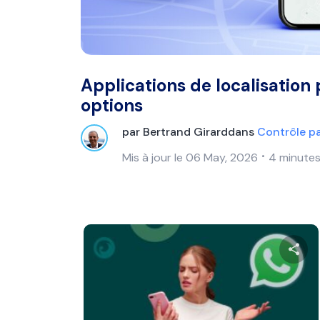
Applications de localisation 
options
par
Bertrand Girard
dans
Contrôle pa
Mis à jour le 06 May, 2026
4 minutes