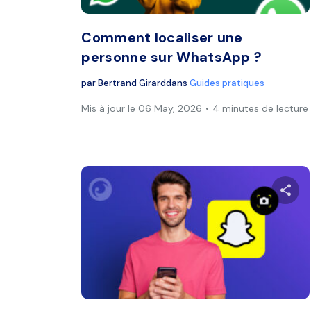
Comment localiser une
personne sur WhatsApp ?
par
Bertrand Girard
dans
Guides pratiques
Mis à jour le 06 May, 2026
4 minutes de lecture
Twitter