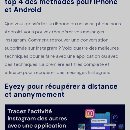
top 4 des méthodes pour iPhone
et Android
Que vous possédiez un iPhone ou un smartphone sous
Android, vous pouvez récupérer vos messages
Instagram. Comment retrouver une conversation
supprimée sur Instagram ? Voici quatre des meilleures
techniques pour le faire avec une application ou avec
des techniques. La première est très complète et
efficace pour récupérer des messages Instagram.
Eyezy pour récupérer à distance
et anonymement