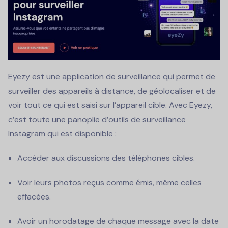
Eyezy est une application de surveillance qui permet de
surveiller des appareils à distance, de géolocaliser et de
voir tout ce qui est saisi sur l’appareil cible. Avec Eyezy,
c’est toute une panoplie d’outils de surveillance
Instagram qui est disponible :
Accéder aux discussions des téléphones cibles.
Voir leurs photos reçus comme émis, même celles
effacées.
Avoir un horodatage de chaque message avec la date