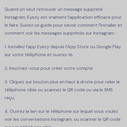
Quand on veut retrouver un message supprimé
Instagram, Eyezy est vraiment l’application efficace pour
le faire. Suivez ce guide pour savoir comment l’installer et
comment voir les messages supprimés sur Instagram :
Installez l’app Eyezy depuis l’App Store ou Google Play
sur votre téléphone et ouvrez-le.
Inscrivez-vous pour créer votre compte.
Cliquez sur bouton plus en haut à droite pour relier le
téléphone cible ou scannez le QR code ou via le SMS
reçu.
Ouvrez le lien sur le téléphone sur lequel vous voulez
voir les conversations Instagram, ou scanner le QR code