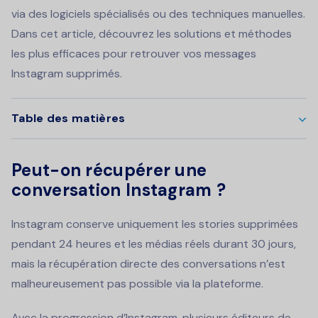
via des logiciels spécialisés ou des techniques manuelles.
Dans cet article, découvrez les solutions et méthodes
les plus efficaces pour retrouver vos messages
Instagram supprimés.
Table des matières
Peut-on récupérer une
conversation Instagram ?
Instagram conserve uniquement les stories supprimées
pendant 24 heures et les médias réels durant 30 jours,
mais la récupération directe des conversations n’est
malheureusement pas possible via la plateforme.
Avec la progression d’Instagram, plusieurs éditeurs de