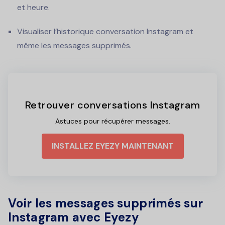
et heure.
Visualiser l’historique conversation Instagram et
même les messages supprimés.
Retrouver conversations Instagram
Astuces pour récupérer messages.
INSTALLEZ EYEZY MAINTENANT
Voir les messages supprimés sur
Instagram avec Eyezy