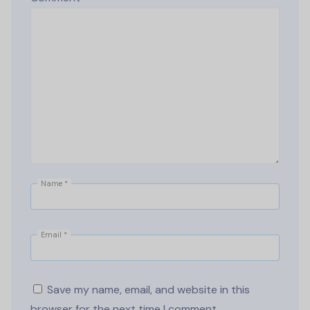
Name
*
Email
*
Save my name, email, and website in this
browser for the next time I comment.