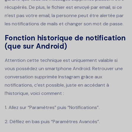
récupérés. De plus, le fichier est envoyé par email, si ce
n’est pas votre email, la personne peut être alertée par
les notifications de mails et changer son mot de passe.
Fonction historique de notification
(que sur Android)
Attention cette technique est uniquement valable si
vous possédez un smartphone Android. Retrouver une
conversation supprimée Instagram grâce aux
notifications, c’est possible, juste en accédant à
l’historique, voici comment :
Allez sur “Paramètres” puis “Notifications”.
Défilez en bas puis “Paramètres Avancés”.