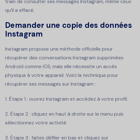
train de consulter ses messages Instagram, même ceux
qu’il a effacé.
Demander une copie des données
Instagram
Instagram propose une méthode officielle pour
récupérer des conversations Instagram supprimées
Android comme iOS, mais elle nécessite un accès
physique à votre appareil. Voici la technique pour
récupérer ses messages sur Instagram :
Étape 1 : ouvrez Instagram et accédez à votre profil.
Étape 2 : cliquez en haut à droite sur le menu puis
sélectionnez votre activité.
Étape 3 : faites défiler en bas et cliquez sur