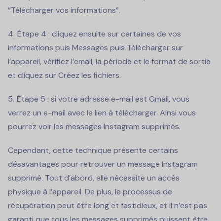
“Télécharger vos informations”.
Étape 4 : cliquez ensuite sur certaines de vos
informations puis Messages puis Télécharger sur
l’appareil, vérifiez l’email, la période et le format de sortie
et cliquez sur Créez les fichiers.
Étape 5 : si votre adresse e-mail est Gmail, vous
verrez un e-mail avec le lien à télécharger. Ainsi vous
pourrez voir les messages Instagram supprimés.
Cependant, cette technique présente certains
désavantages pour retrouver un message Instagram
supprimé. Tout d’abord, elle nécessite un accès
physique à l’appareil. De plus, le processus de
récupération peut être long et fastidieux, et il n’est pas
garanti que tous les messages supprimés puissent être