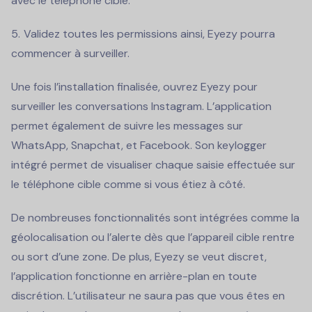
avec le téléphone cible.
Validez toutes les permissions ainsi, Eyezy pourra
commencer à surveiller.
Une fois l’installation finalisée, ouvrez Eyezy pour
surveiller les conversations Instagram. L’application
permet également de suivre les messages sur
WhatsApp, Snapchat, et Facebook. Son keylogger
intégré permet de visualiser chaque saisie effectuée sur
le téléphone cible comme si vous étiez à côté.
De nombreuses fonctionnalités sont intégrées comme la
géolocalisation ou l’alerte dès que l’appareil cible rentre
ou sort d’une zone. De plus, Eyezy se veut discret,
l’application fonctionne en arrière-plan en toute
discrétion. L’utilisateur ne saura pas que vous êtes en