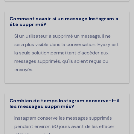
Comment savoir si un message Instagram a
été supprimé?
Si un utilisateur a supprimé un message, il ne
sera plus visible dans la conversation. Eyezy est
la seule solution permettant d'accéder aux
messages supprimés, qu'ils soient reçus ou
envoyés.
Combien de temps Instagram conserve-t-il
les messages supprimés?
Instagram conserve les messages supprimés
pendant environ 90 jours avant de les effacer