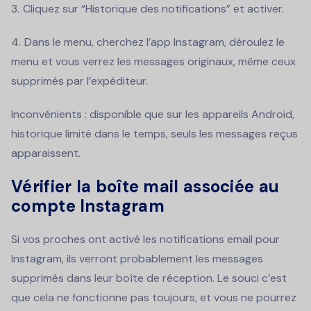
Cliquez sur “Historique des notifications” et activer.
Dans le menu, cherchez l’app Instagram, déroulez le
menu et vous verrez les messages originaux, même ceux
supprimés par l’expéditeur.
Inconvénients : disponible que sur les appareils Android,
historique limité dans le temps, seuls les messages reçus
apparaissent.
Vérifier la boîte mail associée au
compte Instagram
Si vos proches ont activé les notifications email pour
Instagram, ils verront probablement les messages
supprimés dans leur boîte de réception. Le souci c’est
que cela ne fonctionne pas toujours, et vous ne pourrez