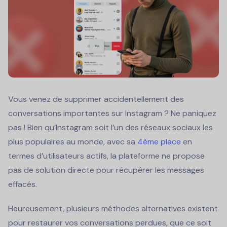
Vous venez de supprimer accidentellement des
conversations importantes sur Instagram ? Ne paniquez
pas ! Bien qu’Instagram soit l’un des réseaux sociaux les
plus populaires au monde, avec sa
4ème place
en
termes d’utilisateurs actifs, la plateforme ne propose
pas de solution directe pour récupérer les messages
effacés.
Heureusement, plusieurs méthodes alternatives existent
pour restaurer vos conversations perdues, que ce soit