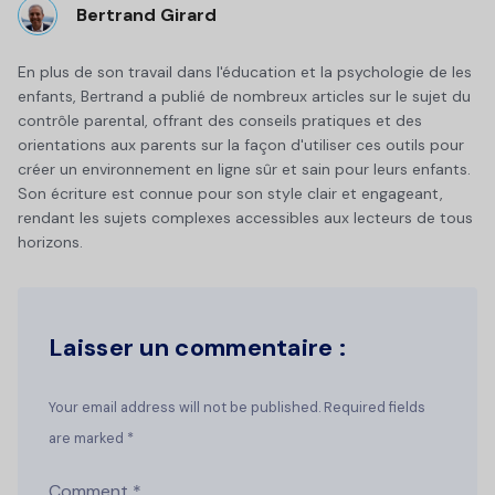
Bertrand Girard
En plus de son travail dans l'éducation et la psychologie de les
enfants, Bertrand a publié de nombreux articles sur le sujet du
contrôle parental, offrant des conseils pratiques et des
orientations aux parents sur la façon d'utiliser ces outils pour
créer un environnement en ligne sûr et sain pour leurs enfants.
Son écriture est connue pour son style clair et engageant,
rendant les sujets complexes accessibles aux lecteurs de tous
horizons.
Laisser un commentaire :
Your email address will not be published.
Required fields
are marked
*
Comment
*