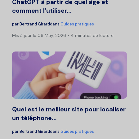
ChatGPT à partir de quel âge et
comment l’utiliser…
par
Bertrand Girard
dans
Guides pratiques
Mis à jour le 06 May, 2026
4 minutes de lecture
Quel est le meilleur site pour localiser
un téléphone…
par
Bertrand Girard
dans
Guides pratiques