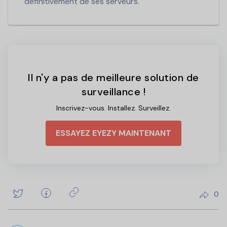
définitivement de ses serveurs.
Il n'y a pas de meilleure solution de
surveillance !
Inscrivez-vous. Installez. Surveillez.
ESSAYEZ EYEZY MAINTENANT
0