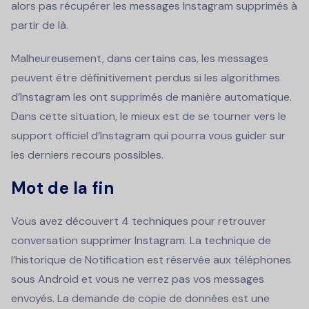
alors pas récupérer les messages Instagram supprimés à
partir de là.
Malheureusement, dans certains cas, les messages
peuvent être définitivement perdus si les algorithmes
d’Instagram les ont supprimés de manière automatique.
Dans cette situation, le mieux est de se tourner vers le
support officiel d’Instagram qui pourra vous guider sur
les derniers recours possibles.
Mot de la fin
Vous avez découvert 4 techniques pour retrouver
conversation supprimer Instagram. La technique de
l’historique de Notification est réservée aux téléphones
sous Android et vous ne verrez pas vos messages
envoyés. La demande de copie de données est une