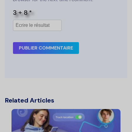
PUBLIER COMMENTAIRE
Related Articles