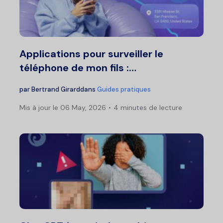
Applications pour surveiller le
téléphone de mon fils :…
par
Bertrand Girard
dans
Guides pratiques
Mis à jour le 06 May, 2026
4 minutes de lecture