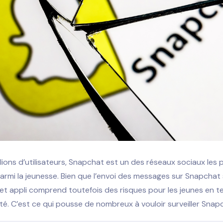
lions d’utilisateurs, Snapchat est un des réseaux sociaux les 
armi la jeunesse. Bien que l’envoi des messages sur Snapchat 
et appli comprend toutefois des risques pour les jeunes en 
ité. C’est ce qui pousse de nombreux à vouloir surveiller Snap