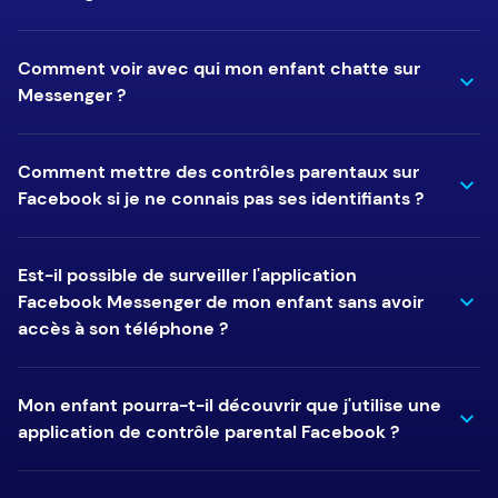
Comment voir avec qui mon enfant chatte sur
Messenger ?
Comment mettre des contrôles parentaux sur
Facebook si je ne connais pas ses identifiants ?
Est-il possible de surveiller l'application
Facebook Messenger de mon enfant sans avoir
accès à son téléphone ?
Mon enfant pourra-t-il découvrir que j'utilise une
application de contrôle parental Facebook ?