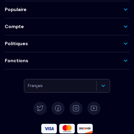
Populaire
Compte
Politiques
Fonctions
Français
English
Deutsch
Español