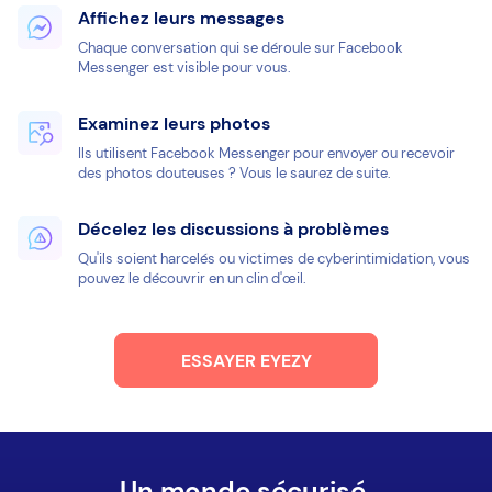
Affichez leurs messages
Chaque conversation qui se déroule sur Facebook
Messenger est visible pour vous.
Examinez leurs photos
Ils utilisent Facebook Messenger pour envoyer ou recevoir
des photos douteuses ? Vous le saurez de suite.
Décelez les discussions à problèmes
Qu'ils soient harcelés ou victimes de cyberintimidation, vous
pouvez le découvrir en un clin d'œil.
ESSAYER EYEZY
Un monde sécurisé.