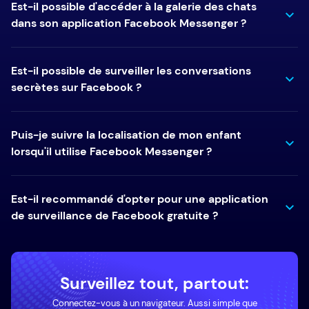
Est-il possible d'accéder à la galerie des chats
dans son application Facebook Messenger ?
Est-il possible de surveiller les conversations
secrètes sur Facebook ?
Puis-je suivre la localisation de mon enfant
lorsqu'il utilise Facebook Messenger ?
Est-il recommandé d'opter pour une application
de surveillance de Facebook gratuite ?
Surveillez tout, partout:
Connectez-vous à un navigateur. Aussi simple que