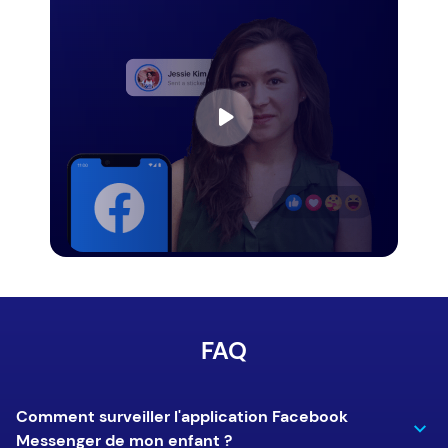
FAQ
Comment surveiller l'application Facebook
Messenger de mon enfant ?