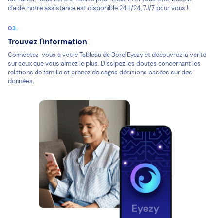
d'aide, notre assistance est disponible 24H/24, 7J/7 pour vous !
Trouvez l'information
Connectez-vous à votre Tableau de Bord Eyezy et découvrez la vérité
sur ceux que vous aimez le plus. Dissipez les doutes concernant les
relations de famille et prenez de sages décisions basées sur des
données.