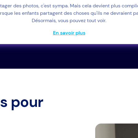
tager des photos, c'est sympa. Mais cela devient plus compl
orsque les enfants partagent des choses qu'ils ne devraient pa
Désormais, vous pouvez tout voir.
En savoir plus
s pour