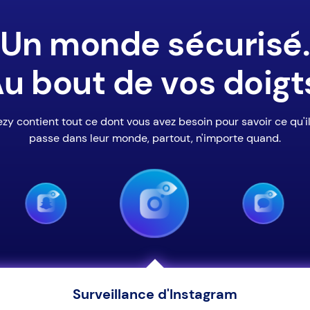
Un monde sécurisé
u bout de vos doigt
zy contient tout ce dont vous avez besoin pour savoir ce qu'i
passe dans leur monde, partout, n'importe quand.
Surveillance d'Instagram