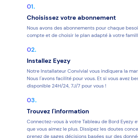
Choisissez votre abonnement
Nous avons des abonnements pour chaque besoin. 
compte et de choisir le plan adapté à votre famill
Installez Eyezy
Notre Installateur Convivial vous indiquera la ma
Nous l'avons facilité pour vous. Et si vous avez be
disponible 24H/24, 7J/7 pour vous !
Trouvez l'information
Connectez-vous à votre Tableau de Bord Eyezy et
que vous aimez le plus. Dissipez les doutes concer
prenez de sages décisions basées sur des donné