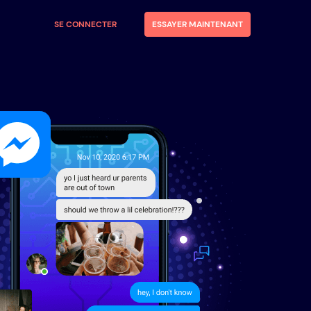
SE CONNECTER
ESSAYER MAINTENANT