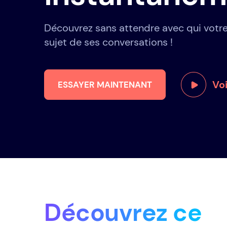
Découvrez sans attendre avec qui votre 
sujet de ses conversations !
Vo
ESSAYER MAINTENANT
Découvrez ce