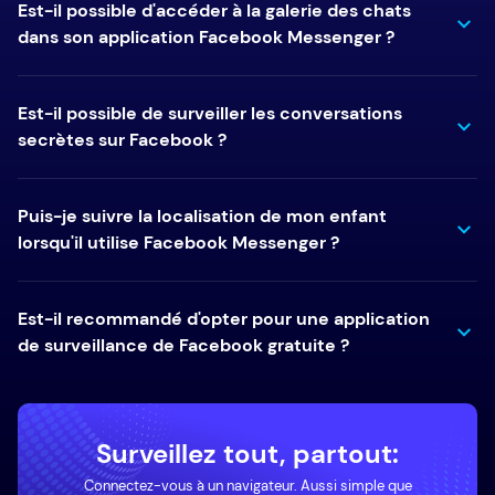
Est-il possible d'accéder à la galerie des chats
dans son application Facebook Messenger ?
Est-il possible de surveiller les conversations
secrètes sur Facebook ?
Puis-je suivre la localisation de mon enfant
lorsqu'il utilise Facebook Messenger ?
Est-il recommandé d'opter pour une application
de surveillance de Facebook gratuite ?
Surveillez tout, partout:
Connectez-vous à un navigateur. Aussi simple que