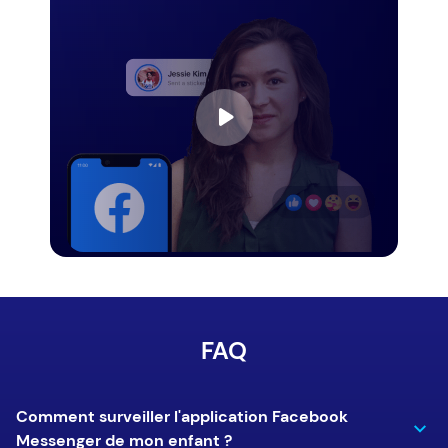
FAQ
Comment surveiller l'application Facebook
Messenger de mon enfant ?