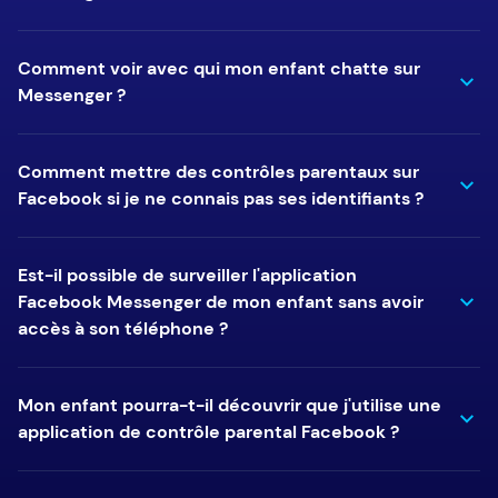
Comment voir avec qui mon enfant chatte sur
Messenger ?
Comment mettre des contrôles parentaux sur
Facebook si je ne connais pas ses identifiants ?
Est-il possible de surveiller l'application
Facebook Messenger de mon enfant sans avoir
accès à son téléphone ?
Mon enfant pourra-t-il découvrir que j'utilise une
application de contrôle parental Facebook ?