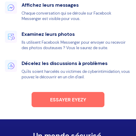
Affichez leurs messages
Chaque conversation qui se déroule sur Facebook
Messenger est visible pour vous.
Examinez leurs photos
Ils utilisent Facebook Messenger pour envoyer ou recevoir
des photos douteuses ? Vous le saurez de suite.
Décelez les discussions à problèmes
Qu'ils soient harcelés ou victimes de cyberintimidation, vous
pouvez le découvrir en un clin d'œil.
ESSAYER EYEZY
Un monde sécurisé.