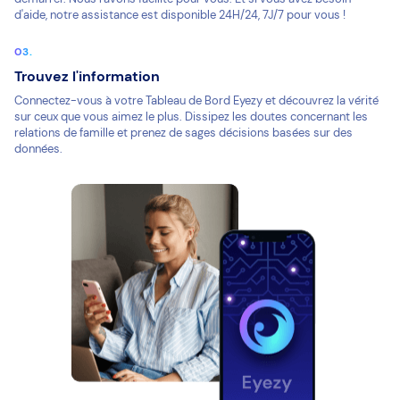
d'aide, notre assistance est disponible 24H/24, 7J/7 pour vous !
Trouvez l'information
Connectez-vous à votre Tableau de Bord Eyezy et découvrez la vérité
sur ceux que vous aimez le plus. Dissipez les doutes concernant les
relations de famille et prenez de sages décisions basées sur des
données.