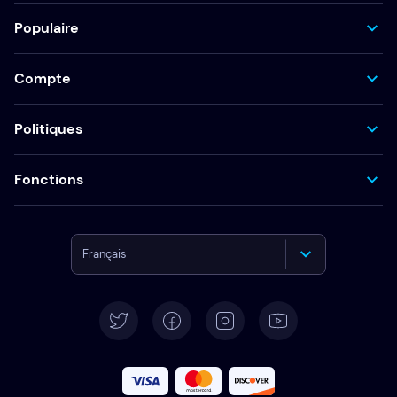
Populaire
Compte
Politiques
Fonctions
Français
English
Deutsch
Español