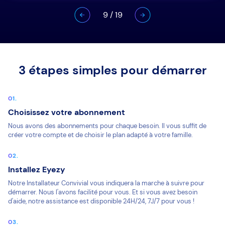
9
/
19
3 étapes simples pour démarrer
Choisissez votre abonnement
Nous avons des abonnements pour chaque besoin. Il vous suffit de
créer votre compte et de choisir le plan adapté à votre famille.
Installez Eyezy
Notre Installateur Convivial vous indiquera la marche à suivre pour
démarrer. Nous l'avons facilité pour vous. Et si vous avez besoin
d'aide, notre assistance est disponible 24H/24, 7J/7 pour vous !