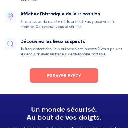
Affichez l'historique de leur position
Si vous vous demandez où ils ont été, Eyezy peut vous le
montrer. Connectez-vous et vérifiez.
Découvrez les lieux suspects
Ils fréquentent des lieux qui semblent louches ? Vous pouvez
le découvrir avec un traceur de téléphone portable.
ESSAYER EYEZY
Un monde sécurisé.
Au bout de vos doigts.