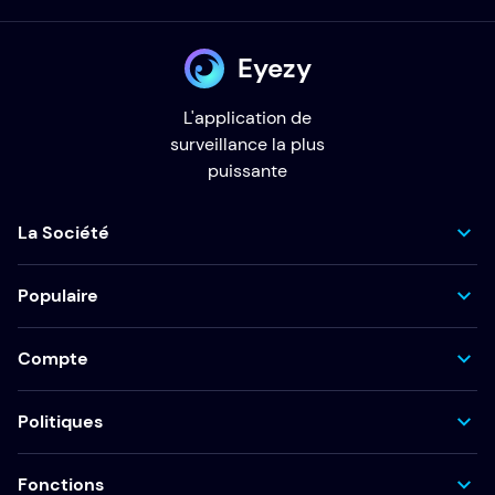
Eyezy
L'application de
surveillance la plus
puissante
La Société
Populaire
Compte
Politiques
Fonctions