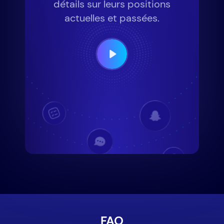
détails sur leurs positions
actuelles et passées.
FAQ