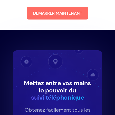
DÉMARRER MAINTENANT
Mettez entre vos mains
le pouvoir du
suivi téléphonique
Obtenez facilement tous les