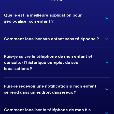
Quelle est la meilleure application pour
géolocaliser son enfant ?
Comment localiser son enfant sans téléphone ?
Puis-je suivre le téléphone de mon enfant et
consulter l’historique complet de ses
localisations ?
Puis-je recevoir une notification si mon enfant
se rend dans un endroit dangereux ?
Comment localiser le téléphone de mon fils