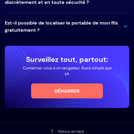
discrètement et en toute sécurité ?
Est-il possible de localiser le portable de mon fils
gratuitement ?
Surveillez tout, partout:
Connectez-vous à un navigateur. Aussi simple que
ça.
DÉMARRER
Retour en haut