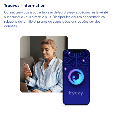
Trouvez l'information
Connectez-vous à votre Tableau de Bord Eyezy et découvrez la vérité
sur ceux que vous aimez le plus. Dissipez les doutes concernant les
relations de famille et prenez de sages décisions basées sur des
données.