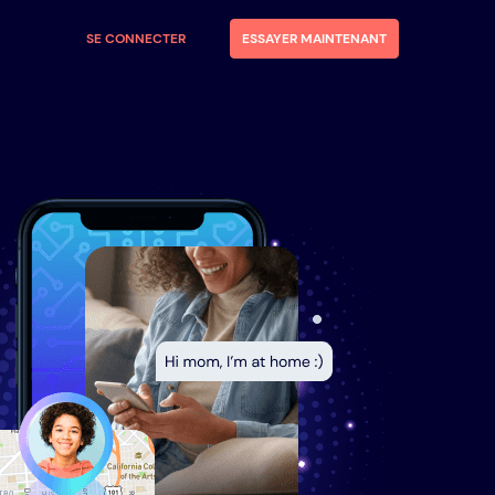
SE CONNECTER
ESSAYER MAINTENANT