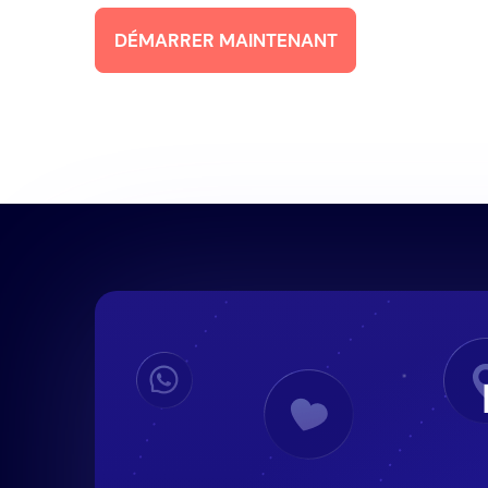
DÉMARRER MAINTENANT