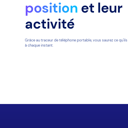
position
et leur
activité
Grâce au traceur de téléphone portable, vous saurez ce qu'ils
à chaque instant.