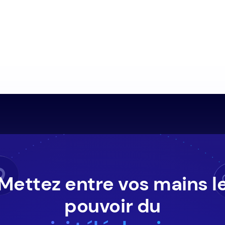
Mettez entre vos mains l
pouvoir du