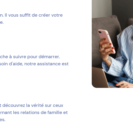
Il vous suffit de créer votre
e.
rche à suivre pour démarrer.
soin d'aide, notre assistance est
 découvrez la vérité sur ceux
nant les relations de famille et
es.