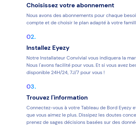
Choisissez votre abonnement
Nous avons des abonnements pour chaque besoin. 
compte et de choisir le plan adapté à votre famill
Installez Eyezy
Notre Installateur Convivial vous indiquera la ma
Nous l'avons facilité pour vous. Et si vous avez be
disponible 24H/24, 7J/7 pour vous !
Trouvez l'information
Connectez-vous à votre Tableau de Bord Eyezy et
que vous aimez le plus. Dissipez les doutes concer
prenez de sages décisions basées sur des donné