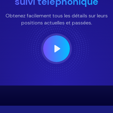
suivi téléphonique
Obtenez facilement tous les détails sur leurs
positions actuelles et passées.