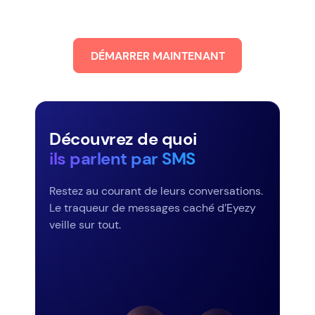
DÉMARRER MAINTENANT
Découvrez de quoi
ils parlent par SMS
Restez au courant de leurs conversations.
Le traqueur de messages caché d’Eyezy
veille sur tout.