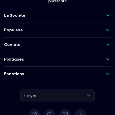
puissante
La Société
Populaire
Compte
Politiques
Fonctions
Français
English