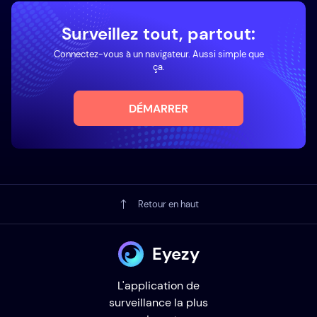
Surveillez tout, partout:
Connectez-vous à un navigateur. Aussi simple que
ça.
DÉMARRER
Retour en haut
Eyezy
L'application de
surveillance la plus