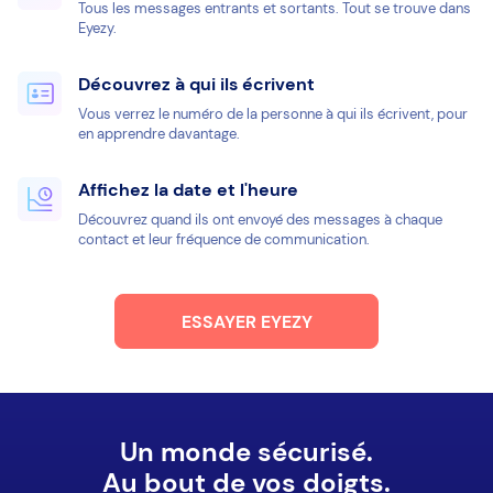
Tous les messages entrants et sortants. Tout se trouve dans
Eyezy.
Découvrez à qui ils écrivent
Vous verrez le numéro de la personne à qui ils écrivent, pour
en apprendre davantage.
Affichez la date et l'heure
Découvrez quand ils ont envoyé des messages à chaque
contact et leur fréquence de communication.
ESSAYER EYEZY
Un monde sécurisé.
Au bout de vos doigts.