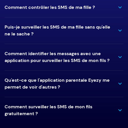
Comment contrôler les SMS de ma fille ?
Puis-je surveiller les SMS de ma fille sans qu'elle
ne le sache ?
Comment identifier les messages avec une
application pour surveiller les SMS de mon fils ?
Qu'est-ce que l'application parentale Eyezy me
permet de voir d'autres ?
Comment surveiller les SMS de mon fils
gratuitement ?