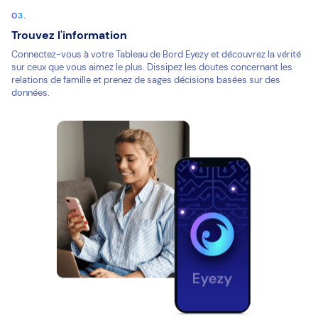
Trouvez l'information
Connectez-vous à votre Tableau de Bord Eyezy et découvrez la vérité
sur ceux que vous aimez le plus. Dissipez les doutes concernant les
relations de famille et prenez de sages décisions basées sur des
données.