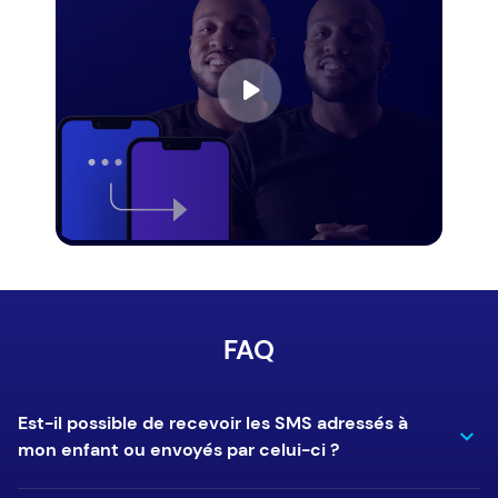
FAQ
Est-il possible de recevoir les SMS adressés à
mon enfant ou envoyés par celui-ci ?