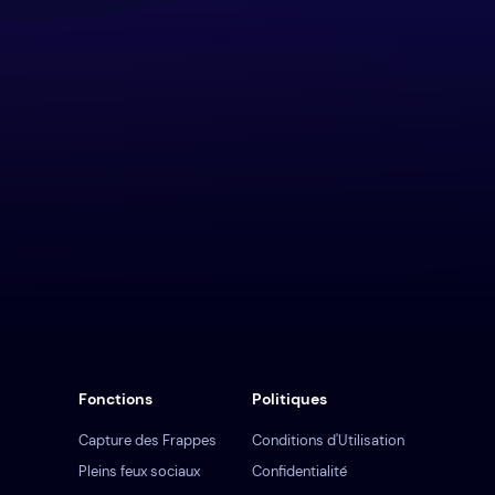
Fonctions
Politiques
Capture des Frappes
Conditions d'Utilisation
Pleins feux sociaux
Confidentialité