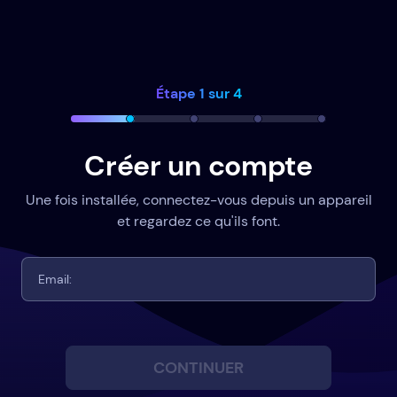
Étape 1 sur 4
Créer un compte
Une fois installée, connectez-vous depuis un appareil
et regardez ce qu'ils font.
CONTINUER