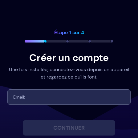
Étape 1 sur 4
Créer un compte
Une fois installée, connectez-vous depuis un appareil
et regardez ce qu'ils font.
CONTINUER