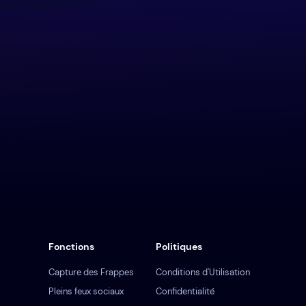
Fonctions
Politiques
Capture des Frappes
Conditions d'Utilisation
Pleins feux sociaux
Confidentialité