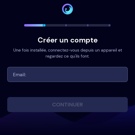
Créer un compte
Une fois installée, connectez-vous depuis un appareil et
regardez ce qu'ils font.
CONTINUER