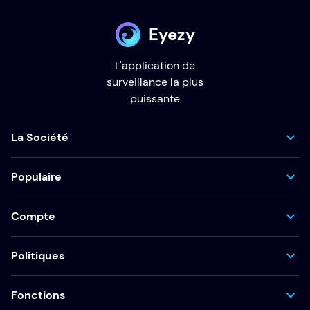
Eyezy
L'application de
surveillance la plus
puissante
La Société
Populaire
Compte
Politiques
Fonctions