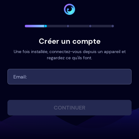
Créer un compte
Une fois installée, connectez-vous depuis un appareil et
regardez ce qu'ils font.
CONTINUER