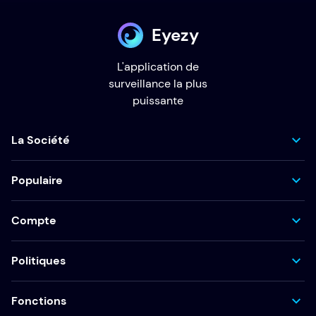
Eyezy
L'application de
surveillance la plus
puissante
La Société
Populaire
Compte
Politiques
Fonctions