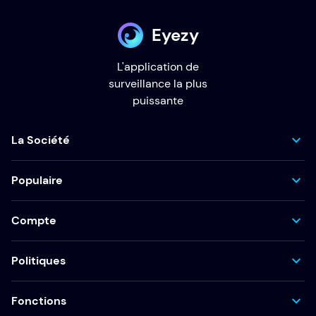
Eyezy
L'application de
surveillance la plus
puissante
La Société
Populaire
Compte
Politiques
Fonctions