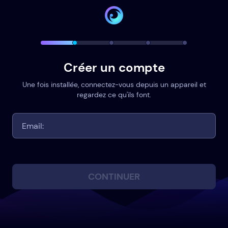
Créer un compte
Une fois installée, connectez-vous depuis un appareil et
regardez ce qu'ils font.
CONTINUER