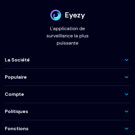
Eyezy
L'application de
surveillance la plus
puissante
La Société
Populaire
Compte
Politiques
Fonctions