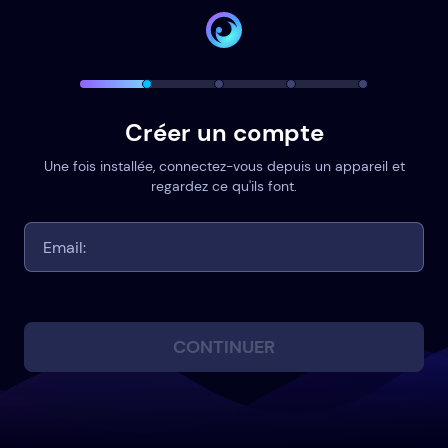
Créer un compte
Une fois installée, connectez-vous depuis un appareil et
regardez ce qu'ils font.
CONTINUER