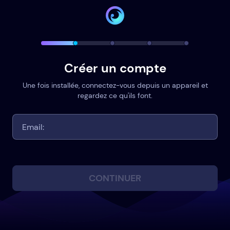
Créer un compte
Une fois installée, connectez-vous depuis un appareil et
regardez ce qu'ils font.
CONTINUER