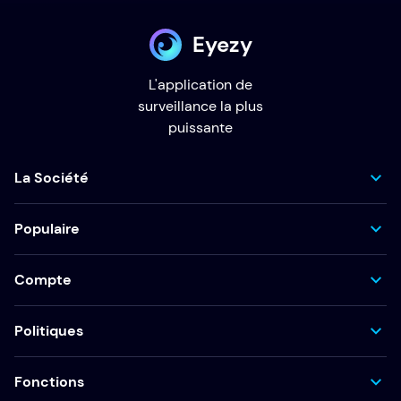
Eyezy
L'application de
surveillance la plus
puissante
La Société
Populaire
Compte
Politiques
Fonctions