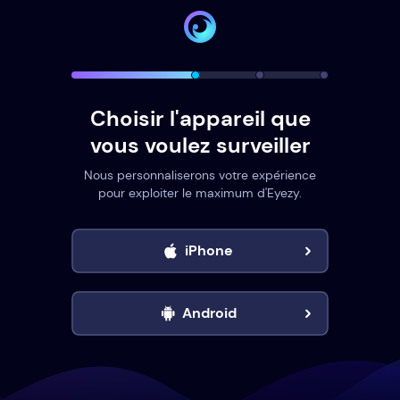
Choisir l'appareil que
vous voulez surveiller
Nous personnaliserons votre expérience
pour exploiter le maximum d'Eyezy.
iPhone
Android