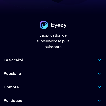
Eyezy
L'application de
surveillance la plus
puissante
La Société
Populaire
Compte
Politiques