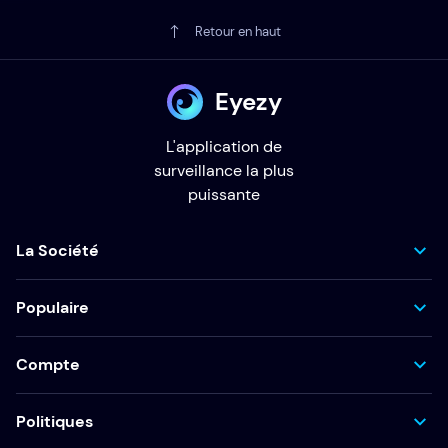
Retour en haut
Eyezy
L'application de
surveillance la plus
puissante
La Société
Populaire
Compte
Politiques