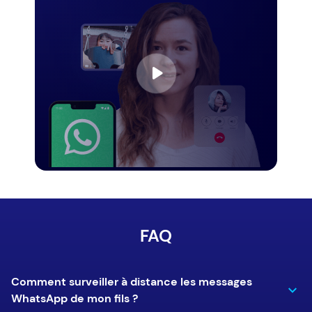
FAQ
Comment surveiller à distance les messages
WhatsApp de mon fils ?