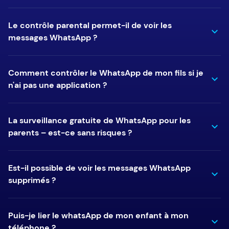
Le contrôle parental permet-il de voir les
messages WhatsApp ?
Comment contrôler le WhatsApp de mon fils si je
n'ai pas une application ?
La surveillance gratuite de WhatsApp pour les
parents – est-ce sans risques ?
Est-il possible de voir les messages WhatsApp
supprimés ?
Puis-je lier le whatsApp de mon enfant à mon
téléphone ?