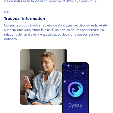
d'aide, notre assistance est disponible 24H/24, 7J/7 pour vous !
Trouvez l'information
Connectez-vous à votre Tableau de Bord Eyezy et découvrez la vérité
sur ceux que vous aimez le plus. Dissipez les doutes concernant les
relations de famille et prenez de sages décisions basées sur des
données.