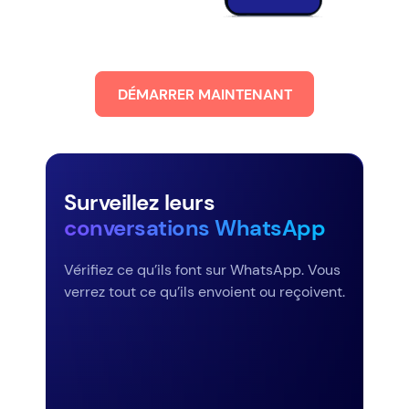
DÉMARRER MAINTENANT
Surveillez leurs
conversations WhatsApp
Vérifiez ce qu’ils font sur WhatsApp. Vous
verrez tout ce qu’ils envoient ou reçoivent.