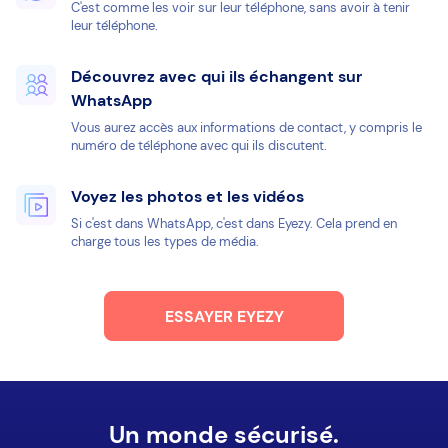
C'est comme les voir sur leur téléphone, sans avoir à tenir
leur téléphone.
Découvrez avec qui ils échangent sur
WhatsApp
Vous aurez accès aux informations de contact, y compris le
numéro de téléphone avec qui ils discutent.
Voyez les photos et les vidéos
Si c'est dans WhatsApp, c'est dans Eyezy. Cela prend en
charge tous les types de média.
ESSAYER EYEZY
Un monde sécurisé.