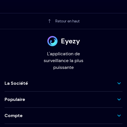
Retour en haut
Eyezy
L'application de
surveillance la plus
puissante
La Société
Populaire
Compte