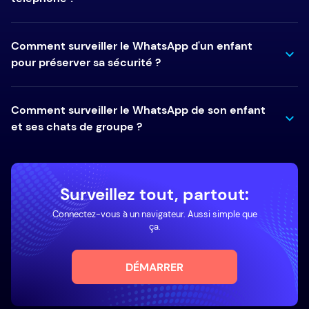
Comment surveiller le WhatsApp d'un enfant
pour préserver sa sécurité ?
Comment surveiller le WhatsApp de son enfant
et ses chats de groupe ?
Surveillez tout, partout:
Connectez-vous à un navigateur. Aussi simple que
ça.
DÉMARRER