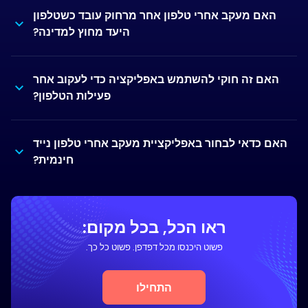
האם מעקב אחרי טלפון אחר מרחוק עובד כשטלפון
היעד מחוץ למדינה?
האם זה חוקי להשתמש באפליקציה כדי לעקוב אחר
פעילות הטלפון?
האם כדאי לבחור באפליקציית מעקב אחרי טלפון נייד
חינמית?
ראו הכל, בכל מקום:
פשוט היכנסו מכל דפדפן. פשוט כל כך.
התחילו