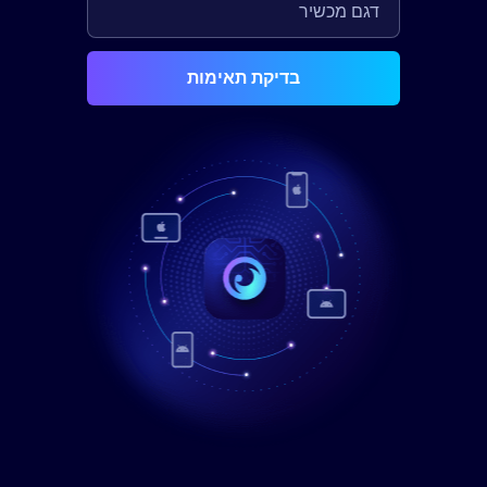
בדיקת תאימות