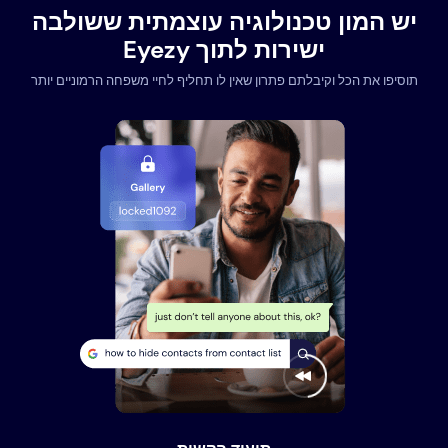
יש המון טכנולוגיה עוצמתית ששולבה
ישירות לתוך Eyezy
תוסיפו את הכל וקיבלתם פתרון שאין לו תחליף לחיי משפחה הרמוניים יותר