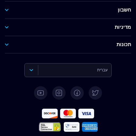
חשבון
מדיניות
תכונות
עברית
English
Deutsch
Español
Français