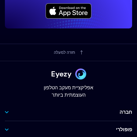
חזרה למעלה
Eyezy
אפליקציית מעקב הטלפון
העוצמתית ביותר
חברה
פופולרי