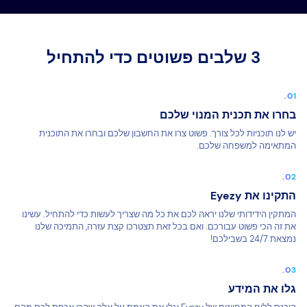
3 שלבים פשוטים כדי להתחיל
בחרו את תכנית המנוי שלכם
יש לנו תוכניות לכל צורך. פשוט צרו את החשבון שלכם ובחרו את התוכנית
המתאימה למשפחה שלכם.
התקינו את Eyezy
המתקין הידידותי שלנו יראה לכם את כל מה שצריך לעשות כדי להתחיל. עשינו
את זה הכי פשוט עבורכם. ואם בכל זאת תצטרכו קצת עזרה, התמיכה שלנו
נמצאת 24/7 בשבילכם!
גלו את המידע