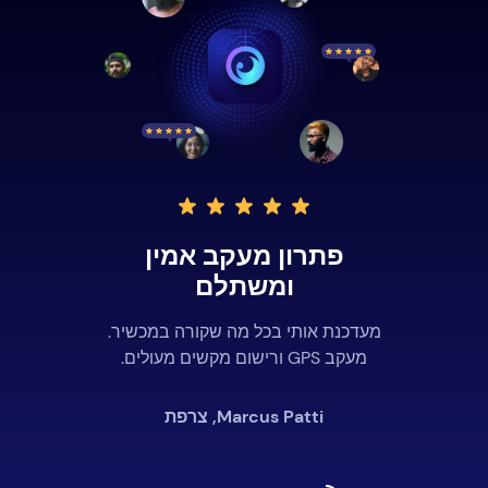
פתרון מעקב אמין
ומשתלם
מעדכנת אותי בכל מה שקורה במכשיר.
מעקב GPS ורישום מקשים מעולים.
Marcus Patti, צרפת