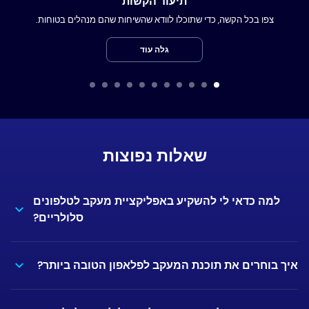
תיעוד הקשות
צפו בכל הקשה, כדי שתוכלו לוודא שהשיחות שהם מנהלים בטוחות.
גלה עוד
שאלות נפוצות
למה כדאי לי להשקיע באפליקציית מעקב לטלפונים
סלולריים?
איך בוחרים את תוכנת המעקב לפלאפון הטובה ביותר?