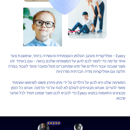
Eyezy - אפליקציית מעקב הטלפון העוצמתית והעשירה ביותר, שחושבת צעד
אחד קדימה כדי לעזור לכם להגן על המשפחה שלכם בהווה - וגם בעתיד. זהו
מוצר שנבנה עבור הילדים של ימינו שמחוברים מעל ומעבר ונועד לעבוד בצורה
חלקה עם אפליקציות מדיה חברתית מודרניות.
המשימה שלנו היא להגן על הילדים על ידי מתן פתרון פשוט לשימוש ועוצמתי
מאוד להורים. ואנחנו מבטיחים לעולם לא לנוח על זרי הדפנה. אנחנו כל הזמן
מבצעים התאמות במנוע Eyezy כדי להביא לכם מוצר שמוכן תמיד לכל אתגר
שיבוא.