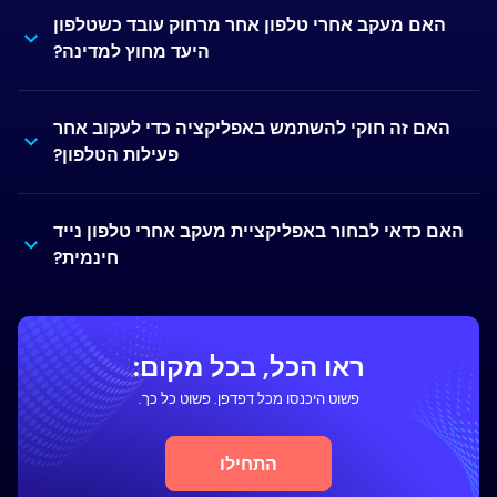
האם מעקב אחרי טלפון אחר מרחוק עובד כשטלפון
היעד מחוץ למדינה?
האם זה חוקי להשתמש באפליקציה כדי לעקוב אחר
פעילות הטלפון?
האם כדאי לבחור באפליקציית מעקב אחרי טלפון נייד
חינמית?
ראו הכל, בכל מקום:
פשוט היכנסו מכל דפדפן. פשוט כל כך.
התחילו