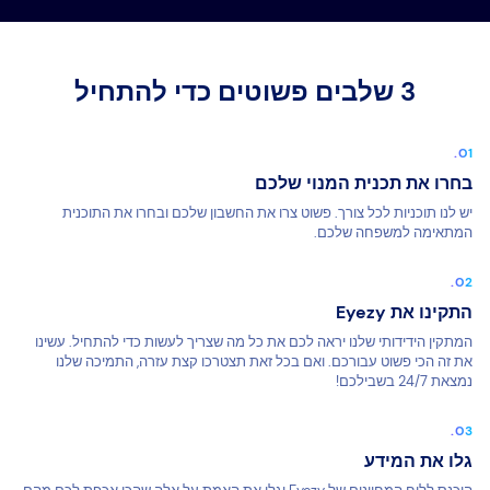
3 שלבים פשוטים כדי להתחיל
בחרו את תכנית המנוי שלכם
יש לנו תוכניות לכל צורך. פשוט צרו את החשבון שלכם ובחרו את התוכנית
המתאימה למשפחה שלכם.
התקינו את Eyezy
המתקין הידידותי שלנו יראה לכם את כל מה שצריך לעשות כדי להתחיל. עשינו
את זה הכי פשוט עבורכם. ואם בכל זאת תצטרכו קצת עזרה, התמיכה שלנו
נמצאת 24/7 בשבילכם!
גלו את המידע