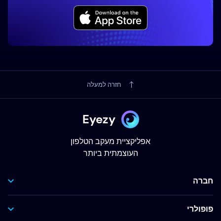
חזרה למעלה
Eyezy
אפליקציית מעקב הטלפון
העוצמתית ביותר
חברה
פופולרי