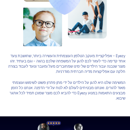
Eyezy - אפליקציית מעקב הטלפון העוצמתית והעשירה ביותר, שחושבת צעד
אחד קדימה כדי לעזור לכם להגן על המשפחה שלכם בהווה - וגם בעתיד. זהו
מוצר שנבנה עבור הילדים של ימינו שמחוברים מעל ומעבר ונועד לעבוד בצורה
חלקה עם אפליקציות מדיה חברתית מודרניות.
המשימה שלנו היא להגן על הילדים על ידי מתן פתרון פשוט לשימוש ועוצמתי
מאוד להורים. ואנחנו מבטיחים לעולם לא לנוח על זרי הדפנה. אנחנו כל הזמן
מבצעים התאמות במנוע Eyezy כדי להביא לכם מוצר שמוכן תמיד לכל אתגר
שיבוא.