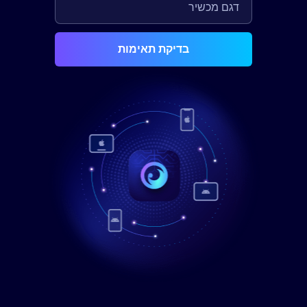
בדיקת תאימות