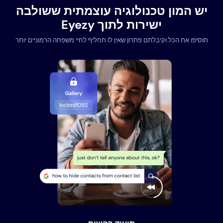
יש המון טכנולוגיה עוצמתית ששולבה
ישירות לתוך Eyezy
תוסיפו את הכל וקיבלתם פתרון שאין לו תחליף לחיי משפחה הרמוניים יותר