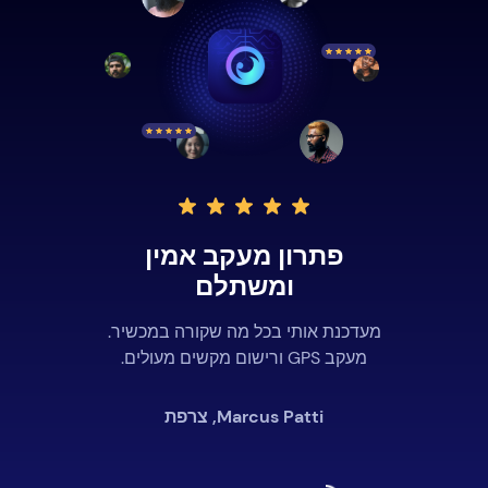
פתרון מעקב אמין
ומשתלם
מעדכנת אותי בכל מה שקורה במכשיר.
מעקב GPS ורישום מקשים מעולים.
Marcus Patti, צרפת