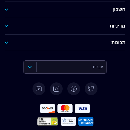
חשבון
מדיניות
תכונות
עברית
English
Deutsch
Español
Français