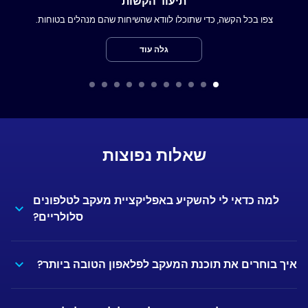
תיעוד הקשות
צפו בכל הקשה, כדי שתוכלו לוודא שהשיחות שהם מנהלים בטוחות.
גלה עוד
שאלות נפוצות
למה כדאי לי להשקיע באפליקציית מעקב לטלפונים
סלולריים?
איך בוחרים את תוכנת המעקב לפלאפון הטובה ביותר?