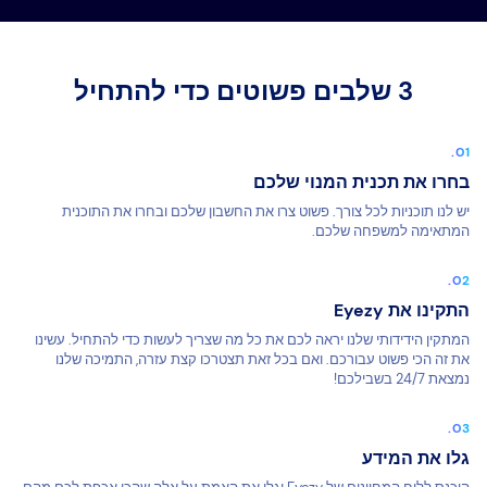
3 שלבים פשוטים כדי להתחיל
בחרו את תכנית המנוי שלכם
יש לנו תוכניות לכל צורך. פשוט צרו את החשבון שלכם ובחרו את התוכנית
המתאימה למשפחה שלכם.
התקינו את Eyezy
המתקין הידידותי שלנו יראה לכם את כל מה שצריך לעשות כדי להתחיל. עשינו
את זה הכי פשוט עבורכם. ואם בכל זאת תצטרכו קצת עזרה, התמיכה שלנו
נמצאת 24/7 בשבילכם!
גלו את המידע