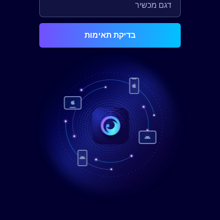
בדיקת תאימות