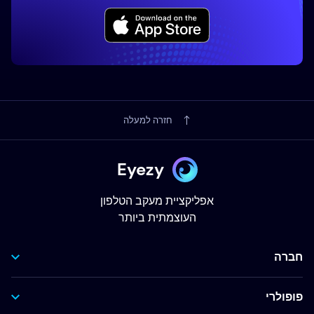
חזרה למעלה
Eyezy
אפליקציית מעקב הטלפון
העוצמתית ביותר
חברה
פופולרי