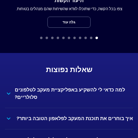
תיעוד הקשות
צפו בכל הקשה, כדי שתוכלו לוודא שהשיחות שהם מנהלים בטוחות.
גלה עוד
שאלות נפוצות
למה כדאי לי להשקיע באפליקציית מעקב לטלפונים
סלולריים?
איך בוחרים את תוכנת המעקב לפלאפון הטובה ביותר?