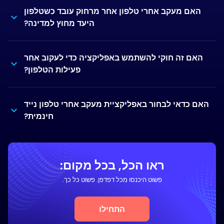
האם מעקב אחרי טלפון אחר מרחוק עובד כשטלפון
היעד מחוץ למדינה?
האם זה חוקי להשתמש באפליקציה כדי לעקוב אחר
פעילות הטלפון?
האם כדאי לבחור באפליקציית מעקב אחרי טלפון נייד
חינמית?
ראו הכל, בכל מקום:
פשוט היכנסו מכל דפדפן. פשוט כל כך.
התחילו