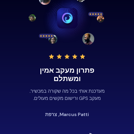
פתרון מעקב אמין
ומשתלם
מעדכנת אותי בכל מה שקורה במכשיר.
מעקב GPS ורישום מקשים מעולים.
Marcus Patti, צרפת