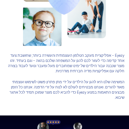
Eyezy - אפליקציית מעקב הטלפון העוצמתית והעשירה ביותר, שחושבת צעד
אחד קדימה כדי לעזור לכם להגן על המשפחה שלכם בהווה - וגם בעתיד. זהו
מוצר שנבנה עבור הילדים של ימינו שמחוברים מעל ומעבר ונועד לעבוד בצורה
חלקה עם אפליקציות מדיה חברתית מודרניות.
המשימה שלנו היא להגן על הילדים על ידי מתן פתרון פשוט לשימוש ועוצמתי
מאוד להורים. ואנחנו מבטיחים לעולם לא לנוח על זרי הדפנה. אנחנו כל הזמן
מבצעים התאמות במנוע Eyezy כדי להביא לכם מוצר שמוכן תמיד לכל אתגר
שיבוא.