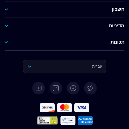
חשבון
מדיניות
תכונות
עברית
English
Deutsch
Español
Français