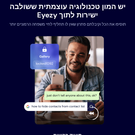
יש המון טכנולוגיה עוצמתית ששולבה
ישירות לתוך Eyezy
תוסיפו את הכל וקיבלתם פתרון שאין לו תחליף לחיי משפחה הרמוניים יותר