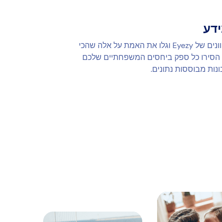
ידע
היכנס ללוח המחוונים של Eyezy וגלו את האמת על אלה שהכי
הסירו כל ספק ביחסים המשפחתיים שלכם
נות מבוססות נתונים.