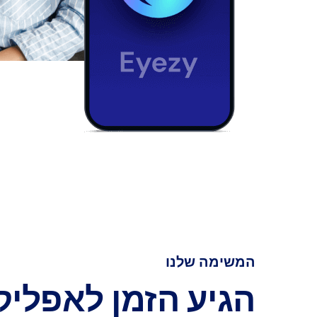
המשימה שלנו
הגיע הזמן לאפליק