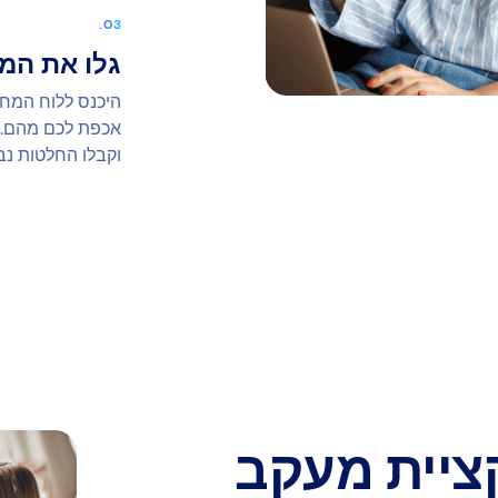
גלו את המ
אכפת לכם מהם. 
וקבלו החלטות נבו
ציית מעקב