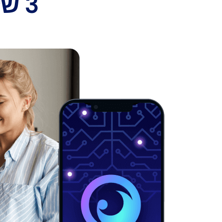
3 שלבים פשוטים כדי להתחיל