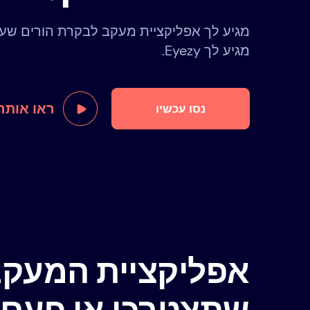
מגיע לך אפליקציית מעקב לבקרת הורים שעו
מגיע לך Eyezy.
ראו אותה
נסו עכשיו
אפליקציית המעקב