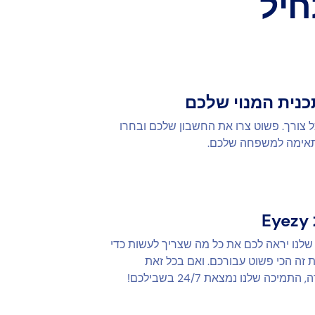
כנית המנוי שלכם
כל צורך. פשוט צרו את החשבון שלכם ובחרו
תאימה למשפחה שלכם.
E
 שלנו יראה לכם את כל מה שצריך לעשות כדי
ת זה הכי פשוט עבורכם. ואם בכל זאת
יכה שלנו נמצאת 24/7 בשבילכם!