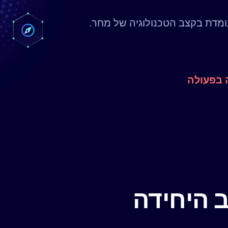
מדת בקצב הטכנולוגיה של מחר.
 בפעולה
 היחידה