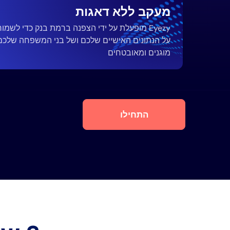
מעקב ללא דאגות
Eyezy מופעלת על ידי הצפנה ברמת בנק כדי לשמור
על הנתונים האישיים שלכם ושל בני המשפחה שלכם
מוגנים ומאובטחים
התחילו