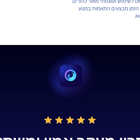
וט לשימוש ועוצמתי מאוד להורים.
ל הזמן מבצעים התאמות במנוע