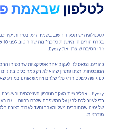
לטלפון
שבאמת פו
לטכנולוגיה יש תפקיד חשוב בשמירה על בטיחות יקיריכם
בקרת 
זוהי הסיבה שיצרנו את Eyezy.
כהורים, נמאס לנו לעקוב אחר אפליקציות שהבטיחו הרב
המובטחות. רצינו פתרון שהוא לא רק כמה כלים בינוניים 
לנו גישה לעולם הדיגיטלי שלהם ויחמש אותנו במידע שאנ
Eyezy - אפליקציית מעקב הטלפון העוצמתית והעשיר
כדי לעזור לכם להגן על המשפחה שלכם בהווה - וגם בעתי
של ימינו שמחוברים מעל ומעבר ונועד לעבוד בצורה חל
מודרניות.