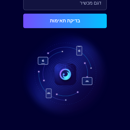
בדיקת תאימות