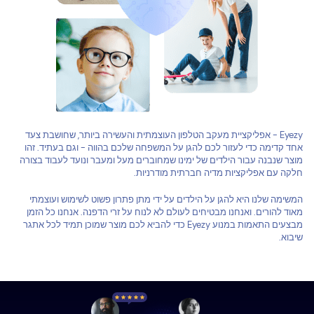
Eyezy - אפליקציית מעקב הטלפון העוצמתית והעשירה ביותר, שחושבת צעד
אחד קדימה כדי לעזור לכם להגן על המשפחה שלכם בהווה - וגם בעתיד. זהו
מוצר שנבנה עבור הילדים של ימינו שמחוברים מעל ומעבר ונועד לעבוד בצורה
חלקה עם אפליקציות מדיה חברתית מודרניות.
המשימה שלנו היא להגן על הילדים על ידי מתן פתרון פשוט לשימוש ועוצמתי
מאוד להורים. ואנחנו מבטיחים לעולם לא לנוח על זרי הדפנה. אנחנו כל הזמן
מבצעים התאמות במנוע Eyezy כדי להביא לכם מוצר שמוכן תמיד לכל אתגר
שיבוא.