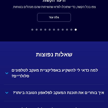
תיעוד הקשות
צפו בכל הקשה, כדי שתוכלו לוודא שהשיחות שהם מנהלים בטוחות.
גלה עוד
שאלות נפוצות
למה כדאי לי להשקיע באפליקציית מעקב לטלפונים
סלולריים?
איך בוחרים את תוכנת המעקב לפלאפון הטובה ביותר?