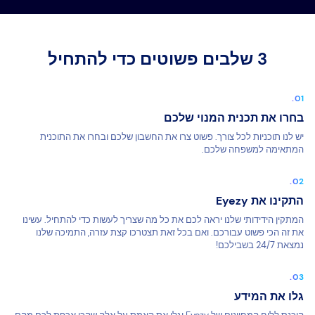
3 שלבים פשוטים כדי להתחיל
בחרו את תכנית המנוי שלכם
יש לנו תוכניות לכל צורך. פשוט צרו את החשבון שלכם ובחרו את התוכנית
המתאימה למשפחה שלכם.
התקינו את Eyezy
המתקין הידידותי שלנו יראה לכם את כל מה שצריך לעשות כדי להתחיל. עשינו
את זה הכי פשוט עבורכם. ואם בכל זאת תצטרכו קצת עזרה, התמיכה שלנו
נמצאת 24/7 בשבילכם!
גלו את המידע