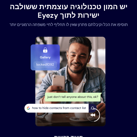
יש המון טכנולוגיה עוצמתית ששולבה
ישירות לתוך Eyezy
תוסיפו את הכל וקיבלתם פתרון שאין לו תחליף לחיי משפחה הרמוניים יותר