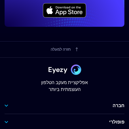
חזרה למעלה
Eyezy
אפליקציית מעקב הטלפון
העוצמתית ביותר
חברה
פופולרי