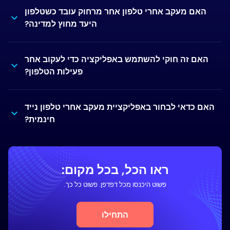
האם מעקב אחרי טלפון אחר מרחוק עובד כשטלפון
היעד מחוץ למדינה?
האם זה חוקי להשתמש באפליקציה כדי לעקוב אחר
פעילות הטלפון?
האם כדאי לבחור באפליקציית מעקב אחרי טלפון נייד
חינמית?
ראו הכל, בכל מקום:
פשוט היכנסו מכל דפדפן. פשוט כל כך.
התחילו