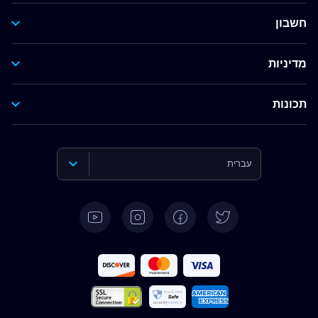
חשבון
מדיניות
תכונות
עברית
English
Deutsch
Español
Français