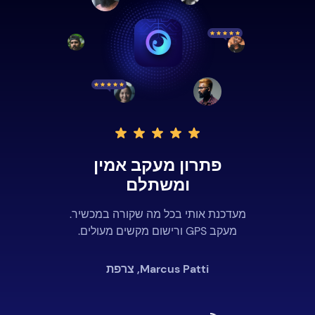
פתרון מעקב אמין
ומשתלם
מעדכנת אותי בכל מה שקורה במכשיר.
מעקב GPS ורישום מקשים מעולים.
Marcus Patti, צרפת