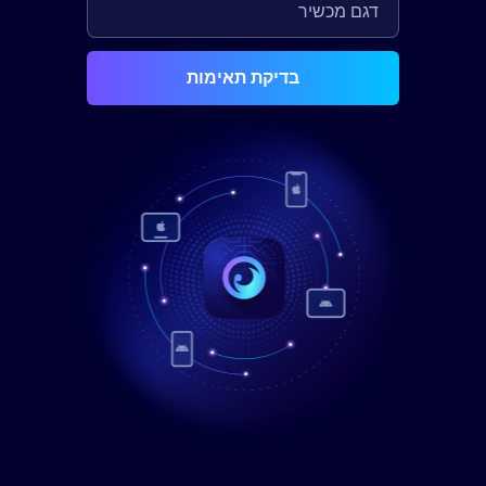
בדיקת תאימות