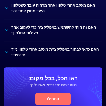
האם מעקב אחרי טלפון אחר מרחוק עובד כשטלפון
היעד מחוץ למדינה?
האם זה חוקי להשתמש באפליקציה כדי לעקוב אחר
פעילות הטלפון?
האם כדאי לבחור באפליקציית מעקב אחרי טלפון נייד
חינמית?
ראו הכל, בכל מקום:
פשוט היכנסו מכל דפדפן. פשוט כל כך.
התחילו