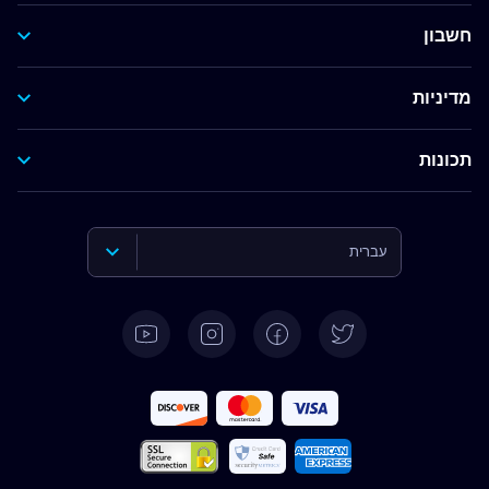
חשבון
מדיניות
תכונות
עברית
English
Deutsch
Español
Français