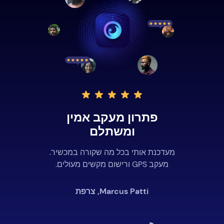
פתרון מעקב אמין
ומשתלם
מעדכנת אותי בכל מה שקורה במכשיר.
מעקב GPS ורישום מקשים מעולים.
Marcus Patti, צרפת