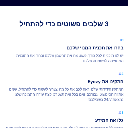
3 שלבים פשוטים כדי להתחיל
בחרו את תכנית המנוי שלכם
יש לנו תוכניות לכל צורך. פשוט צרו את החשבון שלכם ובחרו את התוכנית
המתאימה למשפחה שלכם.
התקינו את Eyezy
המתקין הידידותי שלנו יראה לכם את כל מה שצריך לעשות כדי להתחיל. עשינו
את זה הכי פשוט עבורכם. ואם בכל זאת תצטרכו קצת עזרה, התמיכה שלנו
נמצאת 24/7 בשבילכם!
גלו את המידע