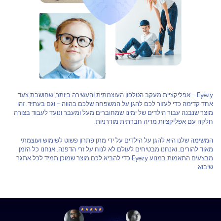
Eyezy - אפליקציית מעקב הטלפון העוצמתית והעשירה ביותר, שחושבת צעד
אחד קדימה כדי לעזור לכם להגן על המשפחה שלכם בהווה - וגם בעתיד. זהו
מוצר שנבנה עבור הילדים של ימינו שמחוברים מעל ומעבר ונועד לעבוד בצורה
חלקה עם אפליקציות מדיה חברתית מודרניות.
המשימה שלנו היא להגן על הילדים על ידי מתן פתרון פשוט לשימוש ועוצמתי
מאוד להורים. ואנחנו מבטיחים לעולם לא לנוח על זרי הדפנה. אנחנו כל הזמן
מבצעים התאמות במנוע Eyezy כדי להביא לכם מוצר שמוכן תמיד לכל אתגר
שיבוא.