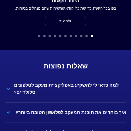
תיעוד הקשות
צפו בכל הקשה, כדי שתוכלו לוודא שהשיחות שהם מנהלים בטוחות.
גלה עוד
שאלות נפוצות
למה כדאי לי להשקיע באפליקציית מעקב לטלפונים
סלולריים?
איך בוחרים את תוכנת המעקב לפלאפון הטובה ביותר?