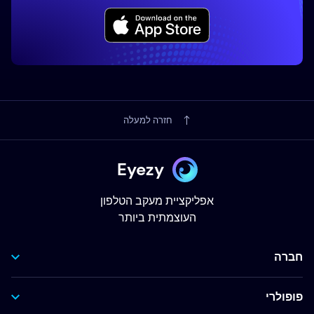
חזרה למעלה
Eyezy
אפליקציית מעקב הטלפון
העוצמתית ביותר
חברה
פופולרי