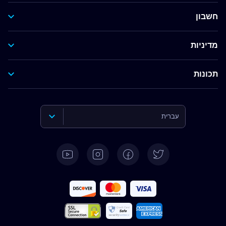
חשבון
מדיניות
תכונות
עברית
English
Deutsch
Español
Français