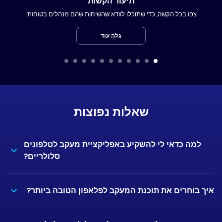
תיעוד הקשות
צפו בכל הקשה, כדי שתוכלו לוודא שהשיחות שהם מנהלים בטוחות.
גלה עוד
שאלות נפוצות
למה כדאי לי להשקיע באפליקציית מעקב לטלפונים
סלולריים?
איך בוחרים את תוכנת המעקב לפלאפון הטובה ביותר?