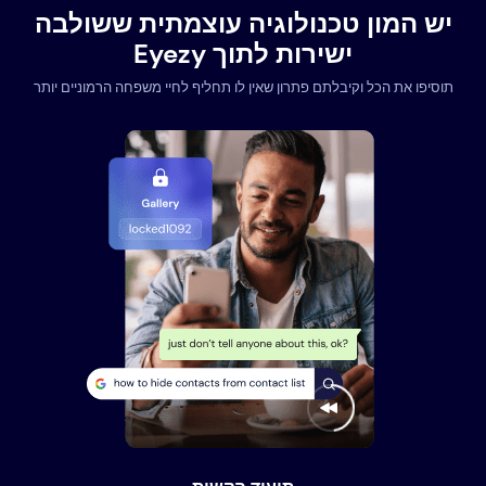
יש המון טכנולוגיה עוצמתית ששולבה
ישירות לתוך Eyezy
תוסיפו את הכל וקיבלתם פתרון שאין לו תחליף לחיי משפחה הרמוניים יותר