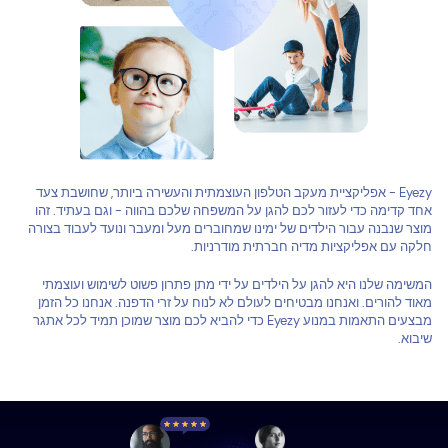
Eyezy - אפליקציית מעקב הטלפון העוצמתית והעשירה ביותר, שחושבת צעד
אחד קדימה כדי לעזור לכם להגן על המשפחה שלכם בהווה - וגם בעתיד. זהו
מוצר שנבנה עבור הילדים של ימינו שמחוברים מעל ומעבר ונועד לעבוד בצורה
חלקה עם אפליקציות מדיה חברתית מודרניות.
המשימה שלנו היא להגן על הילדים על ידי מתן פתרון פשוט לשימוש ועוצמתי
מאוד להורים. ואנחנו מבטיחים לעולם לא לנוח על זרי הדפנה. אנחנו כל הזמן
מבצעים התאמות במנוע Eyezy כדי להביא לכם מוצר שמוכן תמיד לכל אתגר
שיבוא.