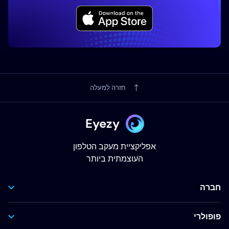
חזרה למעלה
Eyezy
אפליקציית מעקב הטלפון
העוצמתית ביותר
חברה
פופולרי