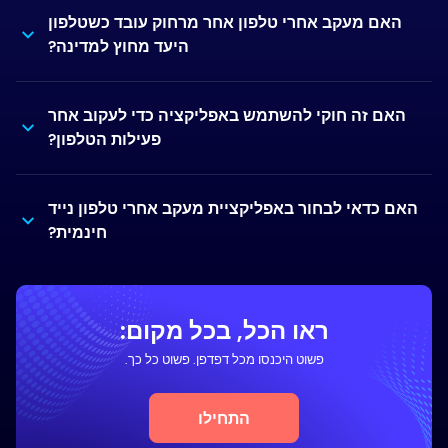
האם מעקב אחרי טלפון אחר מרחוק עובד כשטלפון
היעד מחוץ למדינה?
האם זה חוקי להשתמש באפליקציה כדי לעקוב אחר
פעילות הטלפון?
האם כדאי לבחור באפליקציית מעקב אחרי טלפון נייד
חינמית?
ראו הכל, בכל מקום:
פשוט היכנסו מכל דפדפן. פשוט כל כך.
התחילו