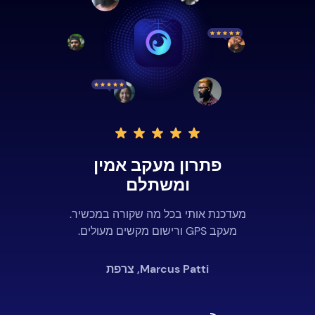
פתרון מעקב אמין
ומשתלם
מעדכנת אותי בכל מה שקורה במכשיר.
מעקב GPS ורישום מקשים מעולים.
Marcus Patti, צרפת