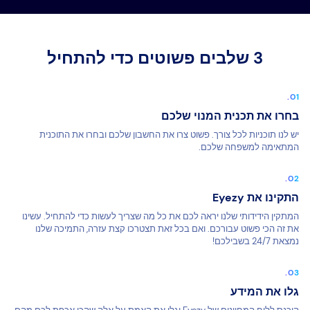
3 שלבים פשוטים כדי להתחיל
בחרו את תכנית המנוי שלכם
יש לנו תוכניות לכל צורך. פשוט צרו את החשבון שלכם ובחרו את התוכנית
המתאימה למשפחה שלכם.
התקינו את Eyezy
המתקין הידידותי שלנו יראה לכם את כל מה שצריך לעשות כדי להתחיל. עשינו
את זה הכי פשוט עבורכם. ואם בכל זאת תצטרכו קצת עזרה, התמיכה שלנו
נמצאת 24/7 בשבילכם!
גלו את המידע