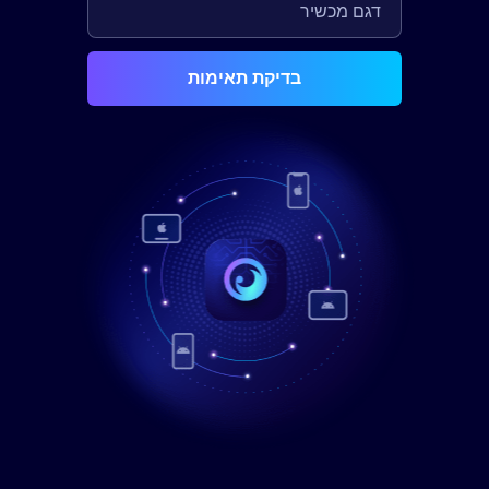
בדיקת תאימות