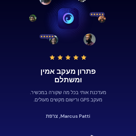
פתרון מעקב אמין
ומשתלם
מעדכנת אותי בכל מה שקורה במכשיר.
מעקב GPS ורישום מקשים מעולים.
Marcus Patti, צרפת