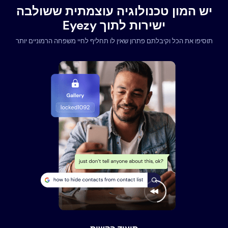
יש המון טכנולוגיה עוצמתית ששולבה
ישירות לתוך Eyezy
תוסיפו את הכל וקיבלתם פתרון שאין לו תחליף לחיי משפחה הרמוניים יותר