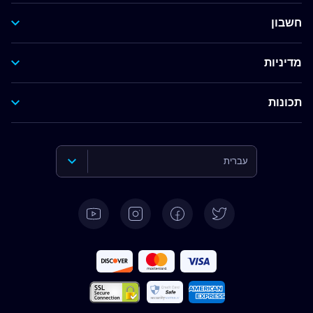
חשבון
מדיניות
תכונות
עברית
English
Deutsch
Español
Français