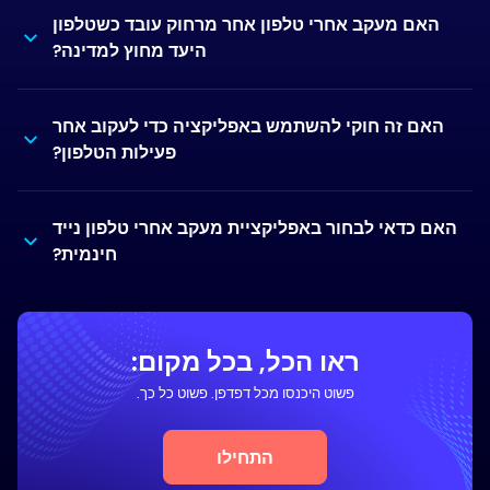
האם מעקב אחרי טלפון אחר מרחוק עובד כשטלפון
היעד מחוץ למדינה?
האם זה חוקי להשתמש באפליקציה כדי לעקוב אחר
פעילות הטלפון?
האם כדאי לבחור באפליקציית מעקב אחרי טלפון נייד
חינמית?
ראו הכל, בכל מקום:
פשוט היכנסו מכל דפדפן. פשוט כל כך.
התחילו