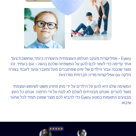
Eyezy - אפליקציית מעקב הטלפון העוצמתית והעשירה ביותר, שחושבת צעד
אחד קדימה כדי לעזור לכם להגן על המשפחה שלכם בהווה - וגם בעתיד. זהו
מוצר שנבנה עבור הילדים של ימינו שמחוברים מעל ומעבר ונועד לעבוד בצורה
חלקה עם אפליקציות מדיה חברתית מודרניות.
המשימה שלנו היא להגן על הילדים על ידי מתן פתרון פשוט לשימוש ועוצמתי
מאוד להורים. ואנחנו מבטיחים לעולם לא לנוח על זרי הדפנה. אנחנו כל הזמן
מבצעים התאמות במנוע Eyezy כדי להביא לכם מוצר שמוכן תמיד לכל אתגר
שיבוא.