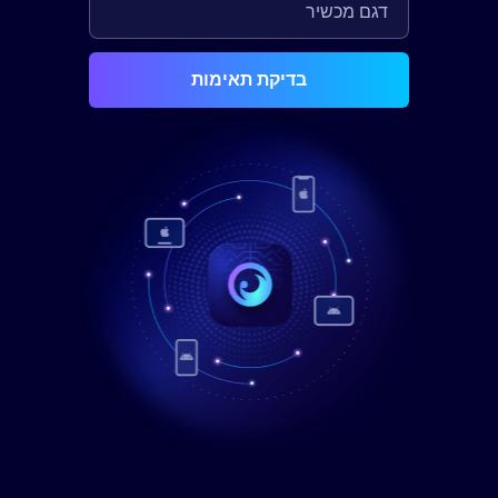
בדיקת תאימות