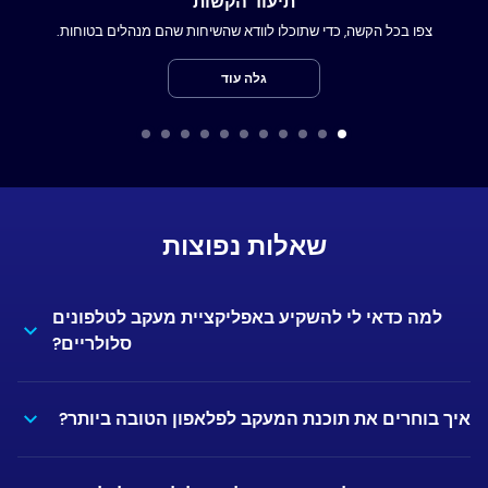
תיעוד הקשות
צפו בכל הקשה, כדי שתוכלו לוודא שהשיחות שהם מנהלים בטוחות.
גלה עוד
שאלות נפוצות
למה כדאי לי להשקיע באפליקציית מעקב לטלפונים
סלולריים?
איך בוחרים את תוכנת המעקב לפלאפון הטובה ביותר?