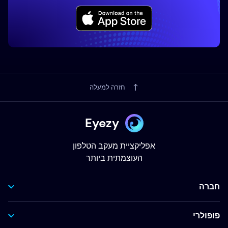
חזרה למעלה
Eyezy
אפליקציית מעקב הטלפון
העוצמתית ביותר
חברה
פופולרי