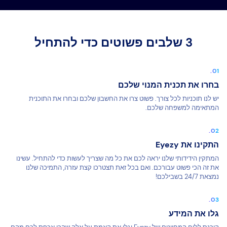
3 שלבים פשוטים כדי להתחיל
בחרו את תכנית המנוי שלכם
יש לנו תוכניות לכל צורך. פשוט צרו את החשבון שלכם ובחרו את התוכנית
המתאימה למשפחה שלכם.
התקינו את Eyezy
המתקין הידידותי שלנו יראה לכם את כל מה שצריך לעשות כדי להתחיל. עשינו
את זה הכי פשוט עבורכם. ואם בכל זאת תצטרכו קצת עזרה, התמיכה שלנו
נמצאת 24/7 בשבילכם!
גלו את המידע