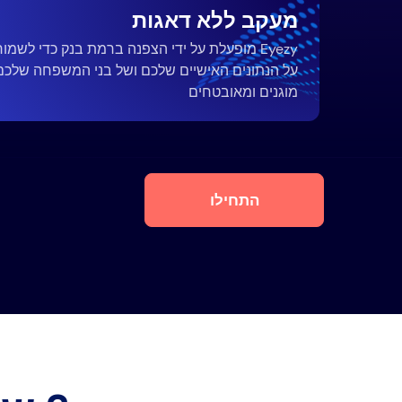
מעקב ללא דאגות
Eyezy מופעלת על ידי הצפנה ברמת בנק כדי לשמור
על הנתונים האישיים שלכם ושל בני המשפחה שלכם
מוגנים ומאובטחים
התחילו