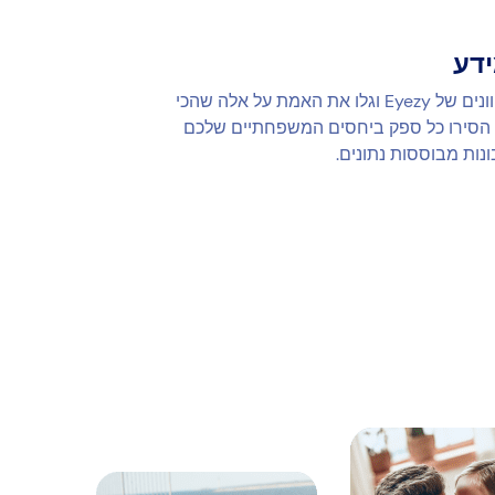
ידע
היכנס ללוח המחוונים של Eyezy וגלו את האמת על אלה שהכי
הסירו כל ספק ביחסים המשפחתיים שלכם
נות מבוססות נתונים.