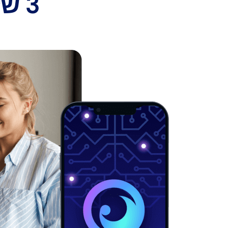
3 שלבים פשוטים כדי להתחיל