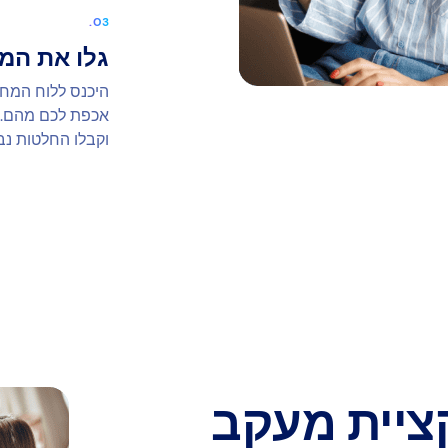
גלו את המ
אכפת לכם מהם. 
וקבלו החלטות נבו
ציית מעקב