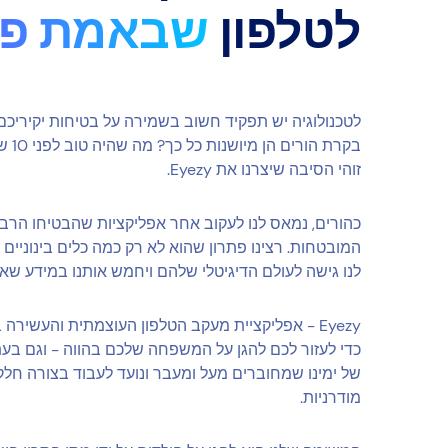
לטלפון
שבאמת פו
לטכנולוגיה יש תפקיד חשוב בשמירה על בטיחות יקיריכם
בקרת 
זוהי הסיבה שיצרנו את Eyezy.
כהורים, נמאס לנו לעקוב אחר אפליקציות שהבטיחו הרב
המובטחות. רצינו פתרון שהוא לא רק כמה כלים בינוניים 
לנו גישה לעולם הדיגיטלי שלהם ויחמש אותנו במידע שאנ
Eyezy - אפליקציית מעקב הטלפון העוצמתית והעשיר
כדי לעזור לכם להגן על המשפחה שלכם בהווה - וגם בעתי
של ימינו שמחוברים מעל ומעבר ונועד לעבוד בצורה חל
מודרניות.