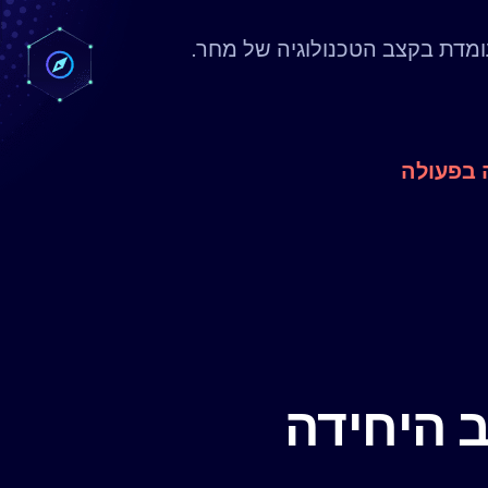
מדת בקצב הטכנולוגיה של מחר.
 בפעולה
 היחידה