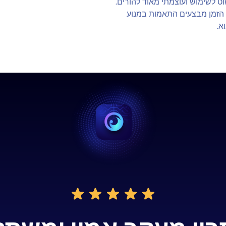
וט לשימוש ועוצמתי מאוד להורים.
ל הזמן מבצעים התאמות במנוע