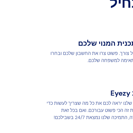
כנית המנוי שלכם
כל צורך. פשוט צרו את החשבון שלכם ובחרו
תאימה למשפחה שלכם.
E
 שלנו יראה לכם את כל מה שצריך לעשות כדי
ת זה הכי פשוט עבורכם. ואם בכל זאת
יכה שלנו נמצאת 24/7 בשבילכם!