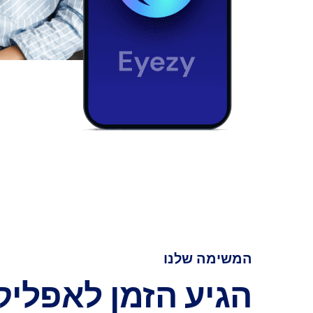
המשימה שלנו
הגיע הזמן לאפליק