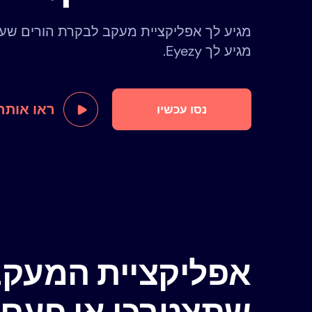
מגיע לך אפליקציית מעקב לבקרת הורים שעו
מגיע לך Eyezy.
ראו אותה
נסו עכשיו
אפליקציית המעקב