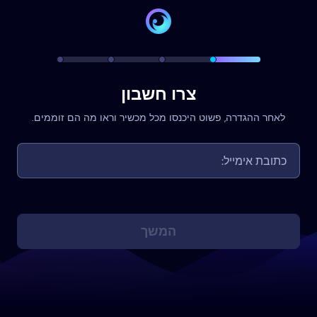
צרו חשבון
לאחר ההגדרה, פשוט היכנסו מכל מכשיר וראו מה הם זוממים.
המשך