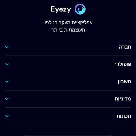
Eyezy
אפליקציית מעקב הטלפון
העוצמתית ביותר
חברה
פופולרי
חשבון
מדיניות
תכונות