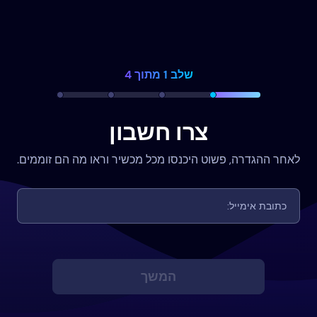
שלב 1 מתוך 4
צרו חשבון
לאחר ההגדרה, פשוט היכנסו מכל מכשיר וראו מה הם זוממים.
המשך