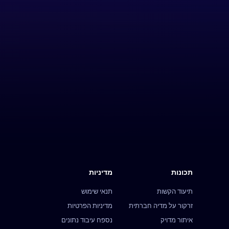
תכונות
מדיניות
תיעוד הקשות
תנאי שימוש
זרקור על מדיה חברתית
מדיניות הפרטיות
איתור מדויק
נספח עיבוד נתונים