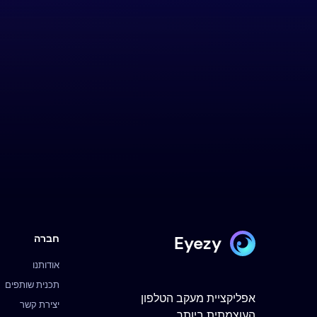
Eyezy
חברה
אודותנו
תכנית שותפים
אפליקציית מעקב הטלפון
יצירת קשר
העוצמתית ביותר