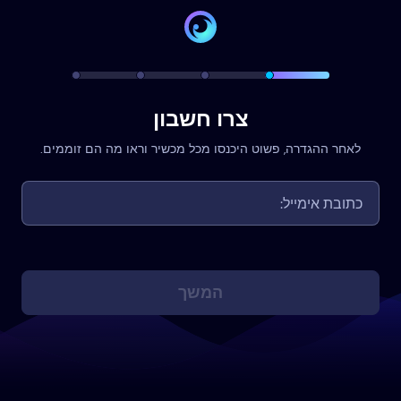
צרו חשבון
לאחר ההגדרה, פשוט היכנסו מכל מכשיר וראו מה הם זוממים.
המשך