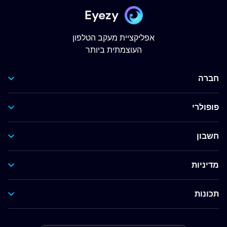
Eyezy
אפליקציית מעקב הטלפון
העוצמתית ביותר
חברה
פופולרי
חשבון
מדיניות
תכונות