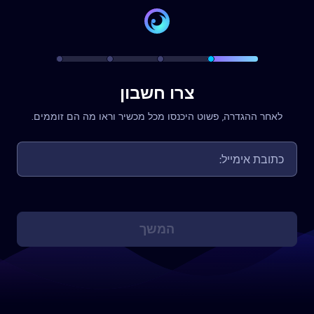
צרו חשבון
לאחר ההגדרה, פשוט היכנסו מכל מכשיר וראו מה הם זוממים.
המשך