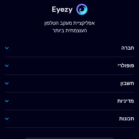
Eyezy
אפליקציית מעקב הטלפון
העוצמתית ביותר
חברה
פופולרי
חשבון
מדיניות
תכונות