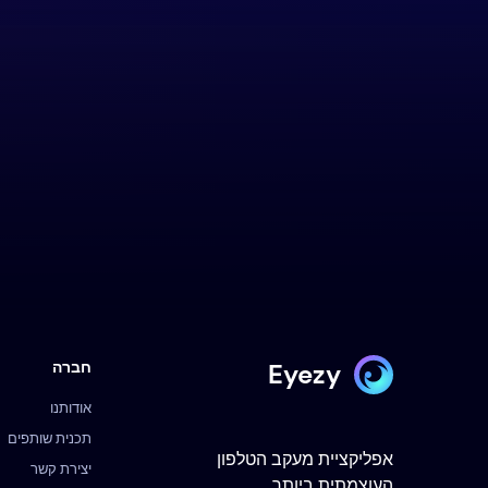
Eyezy
חברה
אודותנו
תכנית שותפים
אפליקציית מעקב הטלפון
יצירת קשר
העוצמתית ביותר