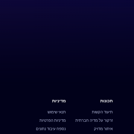
תכונות
מדיניות
תיעוד הקשות
תנאי שימוש
זרקור על מדיה חברתית
מדיניות הפרטיות
איתור מדויק
נספח עיבוד נתונים