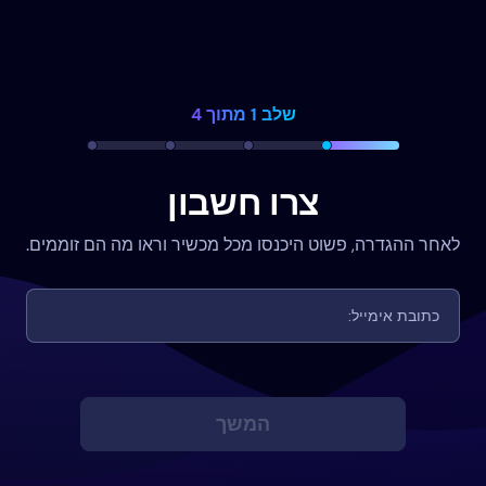
שלב 1 מתוך 4
צרו חשבון
לאחר ההגדרה, פשוט היכנסו מכל מכשיר וראו מה הם זוממים.
המשך