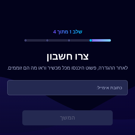
שלב 1 מתוך 4
צרו חשבון
לאחר ההגדרה, פשוט היכנסו מכל מכשיר וראו מה הם זוממים.
המשך