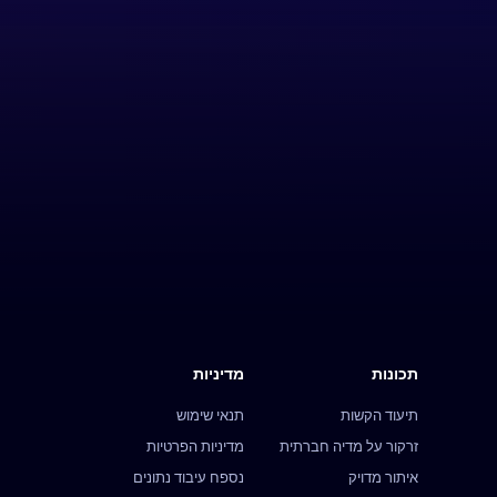
תכונות
מדיניות
תיעוד הקשות
תנאי שימוש
זרקור על מדיה חברתית
מדיניות הפרטיות
איתור מדויק
נספח עיבוד נתונים