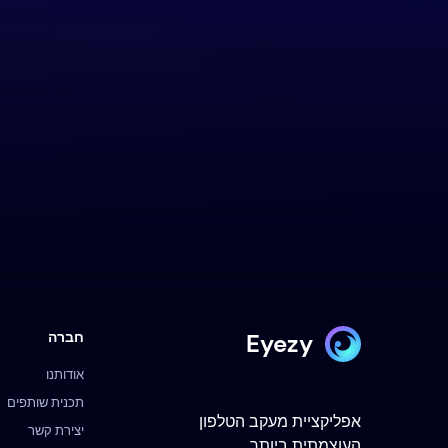
Eyezy
חברה
אודותנו
תכנית שותפים
אפליקציית מעקב הטלפון
יצירת קשר
העוצמתית ביותר