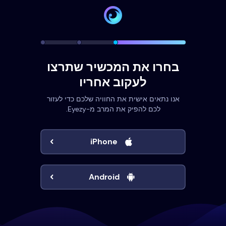
בחרו את המכשיר שתרצו
לעקוב אחריו
אנו נתאים אישית את החוויה שלכם כדי לעזור
לכם להפיק את המרב מ-Eyezy.
iPhone
Android