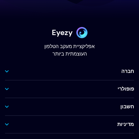
Eyezy
אפליקציית מעקב הטלפון
העוצמתית ביותר
חברה
פופולרי
חשבון
מדיניות