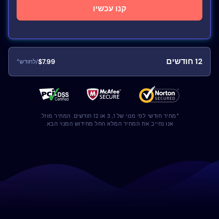
קנו עכשיו
12
חודשים
$7.99
/לחודש*
*מחיר חודשי לפי מנוי של 1, 3 או 12 חודשים. המחיר מוזל.
אנו נחייב את המחיר המלא החל מחידוש המנוי הבא.