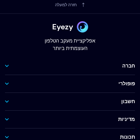
חזרה למעלה
Eyezy
אפליקציית מעקב הטלפון
העוצמתית ביותר
חברה
פופולרי
חשבון
מדיניות
תכונות