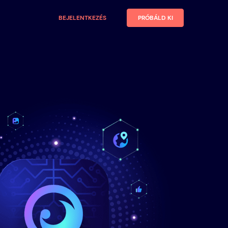
BEJELENTKEZÉS
PRÓBÁLD KI