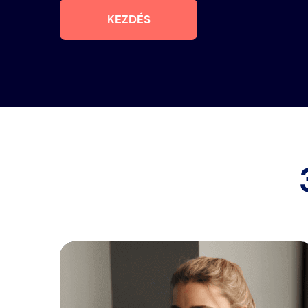
KEZDÉS