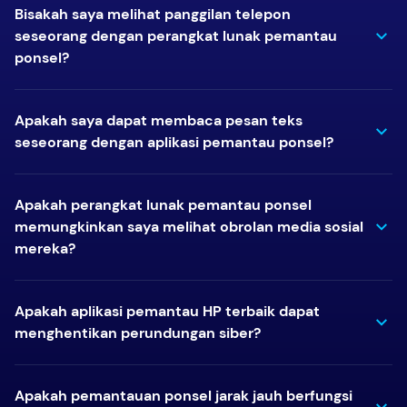
Bisakah saya melihat panggilan telepon
seseorang dengan perangkat lunak pemantau
ponsel?
Apakah saya dapat membaca pesan teks
seseorang dengan aplikasi pemantau ponsel?
Apakah perangkat lunak pemantau ponsel
memungkinkan saya melihat obrolan media sosial
mereka?
Apakah aplikasi pemantau HP terbaik dapat
menghentikan perundungan siber?
Apakah pemantauan ponsel jarak jauh berfungsi