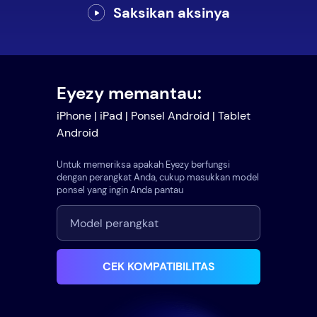
Saksikan aksinya
Eyezy memantau:
iPhone | iPad | Ponsel Android | Tablet
Android
Untuk memeriksa apakah Eyezy berfungsi
dengan perangkat Anda, cukup masukkan model
ponsel yang ingin Anda pantau
CEK KOMPATIBILITAS