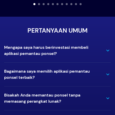
PERTANYAAN UMUM
Mengapa saya harus berinvestasi membeli
aplikasi pemantau ponsel?
Bagaimana saya memilih aplikasi pemantau
ponsel terbaik?
Bisakah Anda memantau ponsel tanpa
memasang perangkat lunak?