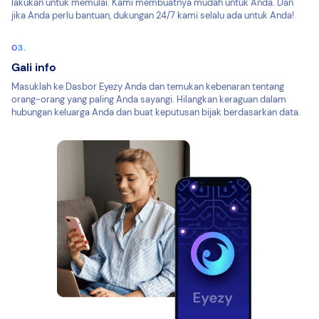
lakukan untuk memulai. Kami membuatnya mudah untuk Anda. Dan
jika Anda perlu bantuan, dukungan 24/7 kami selalu ada untuk Anda!
Gali info
Masuklah ke Dasbor Eyezy Anda dan temukan kebenaran tentang
orang-orang yang paling Anda sayangi. Hilangkan keraguan dalam
hubungan keluarga Anda dan buat keputusan bijak berdasarkan data.