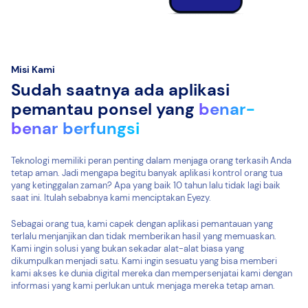
Misi Kami
Sudah saatnya ada aplikasi
pemantau ponsel yang
benar-
benar berfungsi
Teknologi memiliki peran penting dalam menjaga orang terkasih Anda
tetap aman. Jadi mengapa begitu banyak aplikasi kontrol orang tua
yang ketinggalan zaman? Apa yang baik 10 tahun lalu tidak lagi baik
saat ini. Itulah sebabnya kami menciptakan Eyezy.
Sebagai orang tua, kami capek dengan aplikasi pemantauan yang
terlalu menjanjikan dan tidak memberikan hasil yang memuaskan.
Kami ingin solusi yang bukan sekadar alat-alat biasa yang
dikumpulkan menjadi satu. Kami ingin sesuatu yang bisa memberi
kami akses ke dunia digital mereka dan mempersenjatai kami dengan
informasi yang kami perlukan untuk menjaga mereka tetap aman.