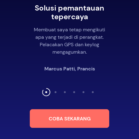
Solusi pemantauan
tepercaya
Membuat saya tetap mengikuti
apa yang terjadi di perangkat.
Pelacakan GPS dan keylog
mengagumkan.
Marcus Patti, Prancis
COBA SEKARANG