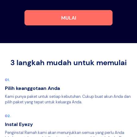
MULAI
3 langkah mudah untuk memulai
Pilih keanggotaan Anda
Kami punya paket untuk setiap kebutuhan. Cukup buat akun Anda dan
pilih paket yang tepat untuk keluarga Anda.
Instal Eyezy
Penginstal Ramah kami akan menunjukkan semua yang perlu Anda