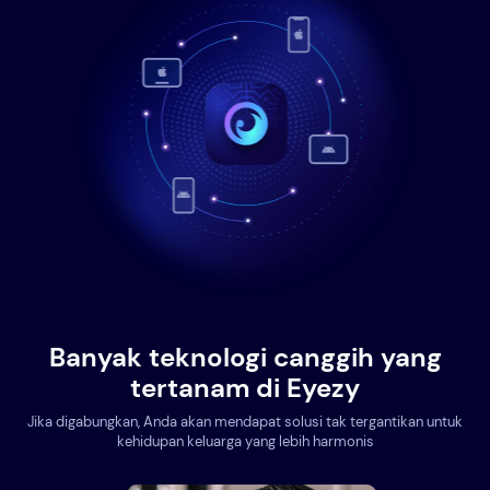
Banyak teknologi canggih yang
tertanam di Eyezy
Jika digabungkan, Anda akan mendapat solusi tak tergantikan untuk
kehidupan keluarga yang lebih harmonis