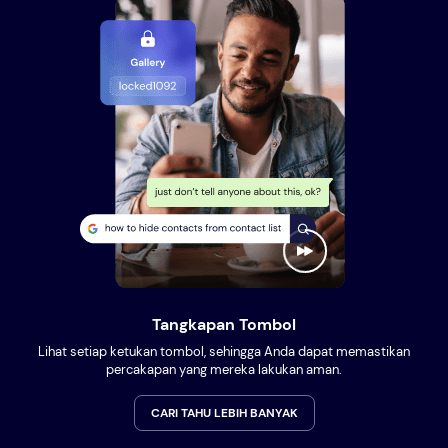
Tangkapan Tombol
Lihat setiap ketukan tombol, sehingga Anda dapat memastikan
percakapan yang mereka lakukan aman.
CARI TAHU LEBIH BANYAK