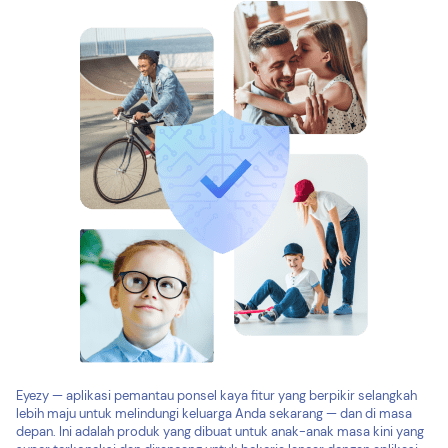
Eyezy — aplikasi pemantau ponsel kaya fitur yang berpikir selangkah
lebih maju untuk melindungi keluarga Anda sekarang — dan di masa
depan. Ini adalah produk yang dibuat untuk anak-anak masa kini yang