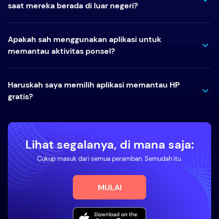
saat mereka berada di luar negeri?
Apakah sah menggunakan aplikasi untuk
memantau aktivitas ponsel?
Haruskah saya memilih aplikasi memantau HP
gratis?
Lihat segalanya, di mana saja:
Cukup masuk dari semua peramban. Semudah itu.
MULAI